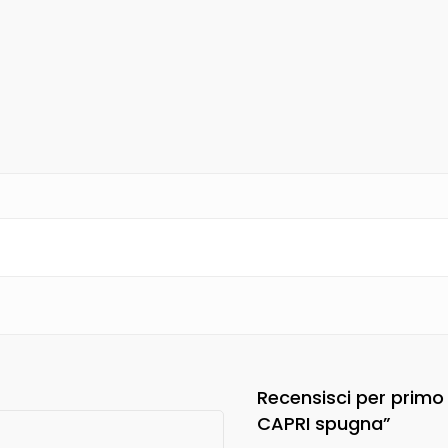
Recensisci per primo
CAPRI spugna”