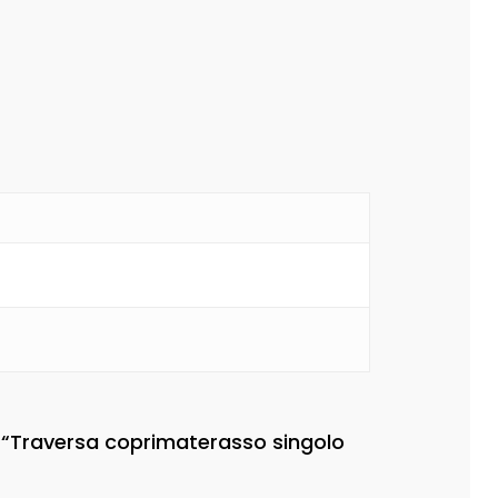
 “Traversa coprimaterasso singolo