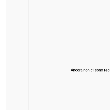
Ancora non ci sono rec