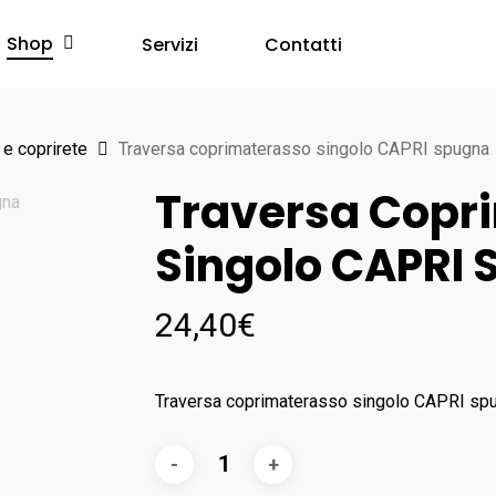
Shop
Servizi
Contatti
e coprirete
Traversa coprimaterasso singolo CAPRI spugna
Traversa Copr
Singolo CAPRI
24,40
€
Traversa coprimaterasso singolo CAPRI sp