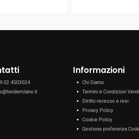
tatti
Informazioni
9 02 4503024
Chi Siamo
fo@tendemilano.it
Termini e Condizioni Vend
Diritto recesso e resi
Privacy Policy
Cookie Policy
Gestione preferenza Cook