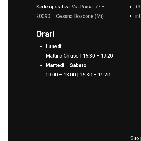
Sede operativa:
Via Roma, 77 –
+3
20090 – Cesano Boscone (Mi)
in
Orari
Lunedì
:
Mattino Chiuso | 15:30 – 19:20
Martedì – Sabato
:
09:00 – 13:00 | 15:30 – 19:20
Sito