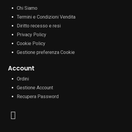
Chi Siamo
Termini e Condizioni Vendita
Diritto recesso e resi
Privacy Policy
Cookie Policy
Gestione preferenza Cookie
Account
Ordini
Gestione Account
Recupera Password