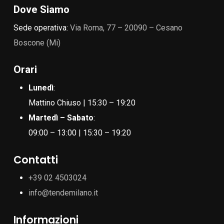
Dove Siamo
Sede operativa:
Via Roma, 77 – 20090 – Cesano
Boscone (Mi)
Orari
Lunedì
:
Mattino Chiuso | 15:30 – 19:20
Martedì – Sabato
:
09:00 – 13:00 | 15:30 – 19:20
Contatti
+39 02 4503024
info@tendemilano.it
Informazioni