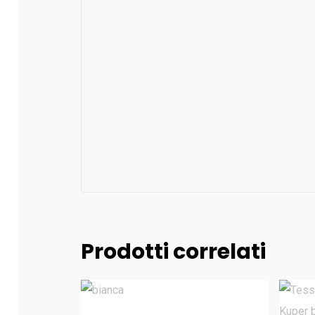
Prodotti correlati