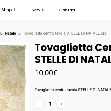
Shop
Servizi
Contatti
Natale
Tovaglietta centro tavola STELLE DI NATALE oro
Tovaglietta Ce
STELLE DI NATA
10,00
€
Tovaglietta centro tavola STELLE DI NATAL