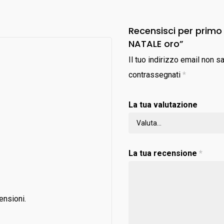
Recensisci per primo 
NATALE oro”
Il tuo indirizzo email non s
contrassegnati
*
La tua valutazione
La tua recensione
*
ensioni.