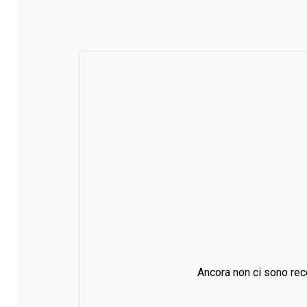
Ancora non ci sono rec