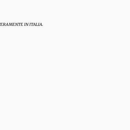
TERAMENTE IN ITALIA.