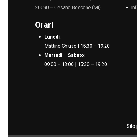
20090 – Cesano Boscone (Mi)
in
Orari
Lunedì
:
Mattino Chiuso | 15:30 – 19:20
Martedì – Sabato
:
09:00 – 13:00 | 15:30 – 19:20
Sito