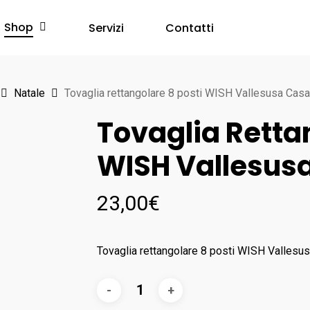
Shop
Servizi
Contatti
Natale
Tovaglia rettangolare 8 posti WISH Vallesusa Casa
Tovaglia Retta
WISH Vallesus
23,00
€
Tovaglia rettangolare 8 posti WISH Vallesu