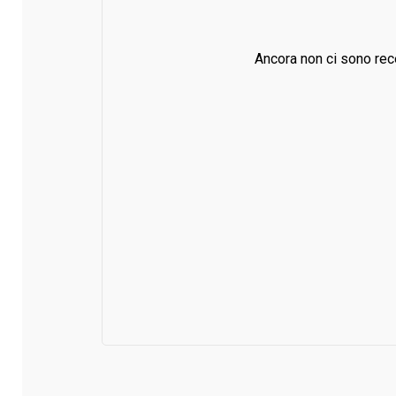
Ancora non ci sono rec