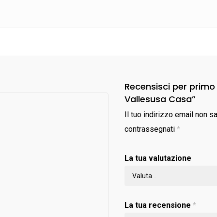
Recensisci per primo
Vallesusa Casa”
Il tuo indirizzo email non s
contrassegnati
*
La tua valutazione
La tua recensione
*