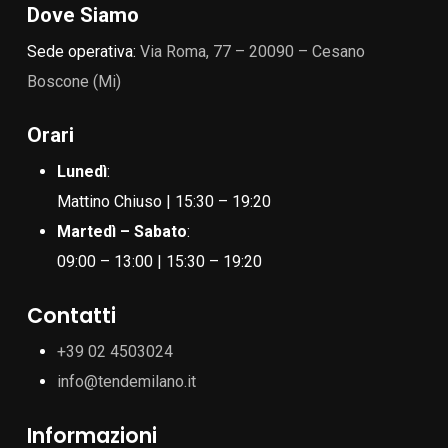
Dove Siamo
Sede operativa:
Via Roma, 77 – 20090 – Cesano
Boscone (Mi)
Orari
Lunedì
:
Mattino Chiuso | 15:30 – 19:20
Martedì – Sabato
:
09:00 – 13:00 | 15:30 – 19:20
Contatti
+39 02 4503024
info@tendemilano.it
Informazioni