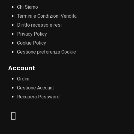
Chi Siamo
Termini e Condizioni Vendita
Diritto recesso e resi
Privacy Policy
Cookie Policy
Gestione preferenza Cookie
Account
Ordini
Gestione Account
Recupera Password