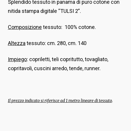
Splendido tessuto in panama di puro cotone con
nitida stampa digitale “TULSI 2”.
Composizione
tessuto: 100% cotone.
Altezza
tessuto: cm. 280, cm. 140
Impiego
: copriletti, teli copritutto, tovagliato,
copritavoli, cuscini arredo, tende, runner.
Il prezzo indicato si riferisce ad 1 metro lineare di tessuto
.