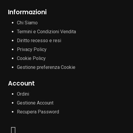
Informazioni
Chi Siamo
Termini e Condizioni Vendita
Diritto recesso e resi
Privacy Policy
Cookie Policy
Gestione preferenza Cookie
Account
Ordini
Gestione Account
Recupera Password