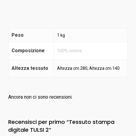
Peso
1 kg
Composizione
100% cotone
Altezza tessuto
Altezza cm.280, Altezza cm.140
Ancora non ci sono recensioni.
Recensisci per primo “Tessuto stampa
digitale TULSI 2”