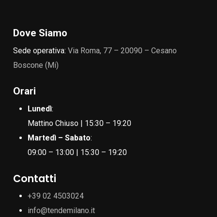
Dove Siamo
Sede operativa:
Via Roma, 77 – 20090 – Cesano
Boscone (Mi)
Orari
Lunedì
:
Mattino Chiuso | 15:30 – 19:20
Martedì – Sabato
:
09:00 – 13:00 | 15:30 – 19:20
Contatti
+39 02 4503024
info@tendemilano.it