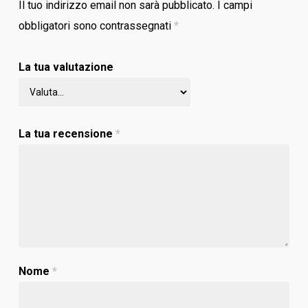
Il tuo indirizzo email non sarà pubblicato.
I campi
obbligatori sono contrassegnati
*
La tua valutazione
La tua recensione
*
Nome
*