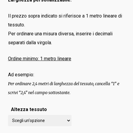
Il prezzo sopra indicato si riferisce a 1 metro lineare di
tessuto.
Per ordinare una misura diversa, inserire i decimali
separati dalla virgola.
Ordine minimo: 1 metro lineare
Ad esempio:
Per ordinare 2,4 metri di larghezza del tessuto, cancella “1” e
scrivi “2,4” nel campo sottostante.
Altezza tessuto