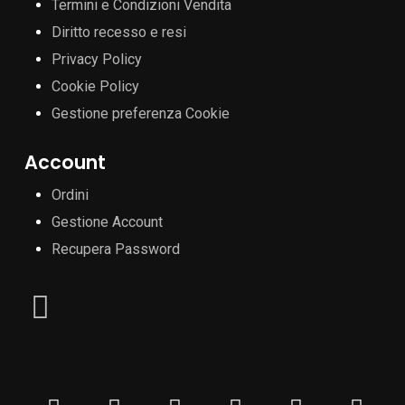
Termini e Condizioni Vendita
Diritto recesso e resi
Privacy Policy
Cookie Policy
Gestione preferenza Cookie
Account
Ordini
Gestione Account
Recupera Password