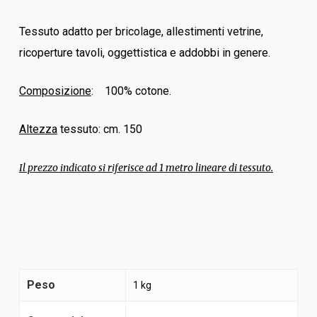
Tessuto adatto per bricolage, allestimenti vetrine,
ricoperture tavoli, oggettistica e addobbi in genere.
Composizione
: 100% cotone.
Altezza
tessuto: cm. 150
Il prezzo indicato si riferisce ad 1 metro lineare di tessuto.
Peso
1 kg