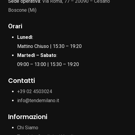
Sede operativa:
Via Roma, 77 – 20090 – Cesano
Boscone (Mi)
Orari
Lunedì
:
Mattino Chiuso | 15:30 – 19:20
Martedì – Sabato
:
09:00 – 13:00 | 15:30 – 19:20
Contatti
+39 02 4503024
info@tendemilano.it
Informazioni
Chi Siamo