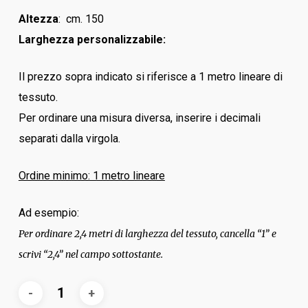
Altezza
: cm. 150
Larghezza personalizzabile:
Il prezzo sopra indicato si riferisce a 1 metro lineare di
tessuto.
Per ordinare una misura diversa, inserire i decimali
separati dalla virgola.
Ordine minimo: 1 metro lineare
Ad esempio:
Per ordinare 2,4 metri di larghezza del tessuto, cancella “1” e
scrivi “2,4” nel campo sottostante.