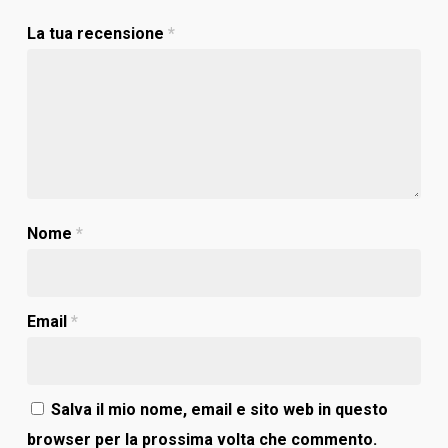
La tua recensione
*
Nome
*
Email
*
Salva il mio nome, email e sito web in questo
browser per la prossima volta che commento.