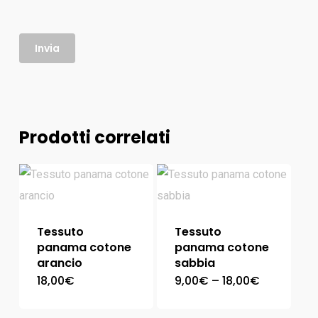
Prodotti correlati
Tessuto
Tessuto
panama cotone
panama cotone
arancio
sabbia
18,00
€
9,00
€
–
18,00
€