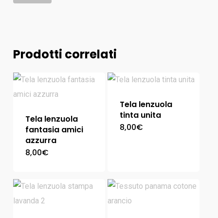
Prodotti correlati
Tela lenzuola
tinta unita
Tela lenzuola
8,00
€
fantasia amici
azzurra
8,00
€