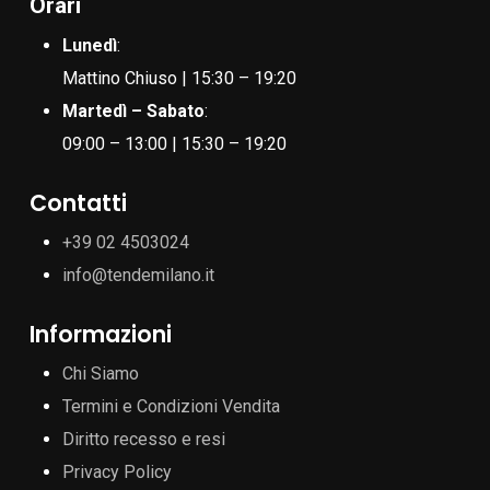
Orari
Lunedì
:
Mattino Chiuso | 15:30 – 19:20
Martedì – Sabato
:
09:00 – 13:00 | 15:30 – 19:20
Contatti
+39 02 4503024
info@tendemilano.it
Informazioni
Chi Siamo
Termini e Condizioni Vendita
Diritto recesso e resi
Privacy Policy