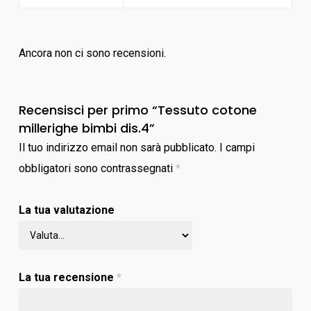
Ancora non ci sono recensioni.
Recensisci per primo “Tessuto cotone
millerighe bimbi dis.4”
Il tuo indirizzo email non sarà pubblicato.
I campi
obbligatori sono contrassegnati
*
La tua valutazione
La tua recensione
*