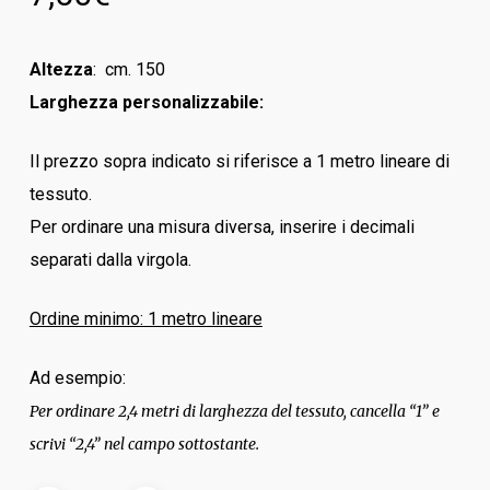
Altezza
: cm. 150
Larghezza personalizzabile:
Il prezzo sopra indicato si riferisce a 1 metro lineare di
tessuto.
Per ordinare una misura diversa, inserire i decimali
separati dalla virgola.
Ordine minimo: 1 metro lineare
Ad esempio:
Per ordinare 2,4 metri di larghezza del tessuto, cancella “1” e
scrivi “2,4” nel campo sottostante.