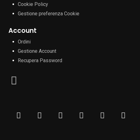
Cookie Policy
Gestione preferenza Cookie
Account
Ordini
Gestione Account
Recupera Password