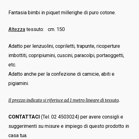
Fantasia bimbi in piquet millerighe di puro cotone.
Altezza
tessuto: cm. 150
Adatto per lenzuolini, copriletti, trapunte, ricoperture
imbottiti, copripiumini, cuscini, paracolpi, portaoggetti,
etc.
Adatto anche per la confezione di camicie, abiti e
pigiamini.
Il prezzo indicato si riferisce ad 1 metro lineare di tessuto
.
CONTATTACI
(Tel. 02 4503024) per avere consigli e
suggerimenti su misure e impiego di questo prodotto in
casa tua.