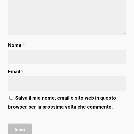
Nome
*
Email
*
Salva il mio nome, email e sito web in questo
browser per la prossima volta che commento.