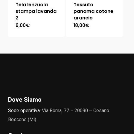
Tela lenzuola
Tessuto
stampa lavanda
panama cotone
2
arancio
8,00
€
18,00
€
Dove Siamo
Sede operativa:
Via Roma, 77 – 20090 – Cesano
Boscone (Mi)