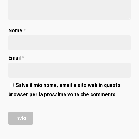
Nome
*
Email
*
Salva il mio nome, email e sito web in questo
browser per la prossima volta che commento.