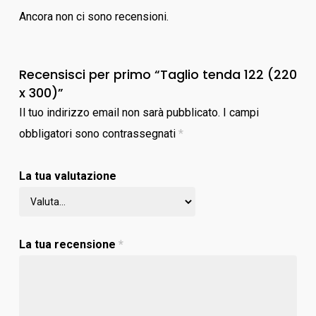
Ancora non ci sono recensioni.
Recensisci per primo “Taglio tenda 122 (220
x 300)”
Il tuo indirizzo email non sarà pubblicato.
I campi
obbligatori sono contrassegnati
*
La tua valutazione
La tua recensione
*