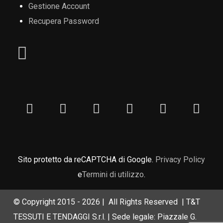
Gestione Account
Recupera Password
Sito protetto da reCAPTCHA di Google.
Privacy Policy
e
Termini di utilizzo
.
© Copyright 2015 -
2026 | All Rights Reserved | T&T
TESSUTI E TENDAGGI S.r.l. | Sede legale: Piazzale G.