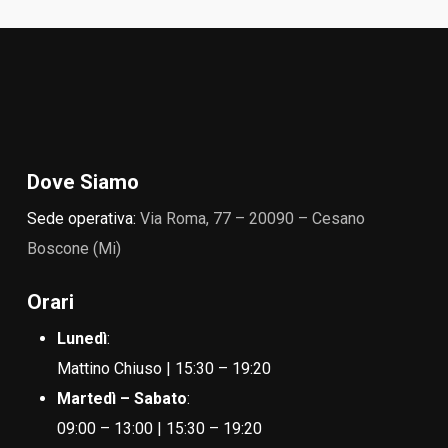
Dove Siamo
Sede operativa:
Via Roma, 77 – 20090 – Cesano
Boscone (Mi)
Orari
Lunedì
:
Mattino Chiuso | 15:30 – 19:20
Martedì – Sabato
:
09:00 – 13:00 | 15:30 – 19:20