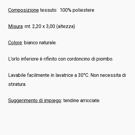
Composizione
tessuto: 100% poliestere
Misura
: mt. 2,20 x 3,00 (altezza)
Colore
: bianco naturale.
L’orlo inferiore è rifinito con cordoncino di piombo.
Lavabile facilmente in lavatrice a 30°C. Non necessita di
stiratura.
Suggerimento di impiego
: tendine arricciate.