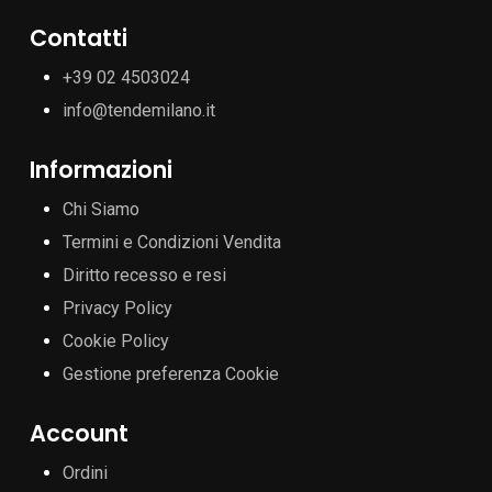
Contatti
+39 02 4503024
info@tendemilano.it
Informazioni
Chi Siamo
Termini e Condizioni Vendita
Diritto recesso e resi
Privacy Policy
Cookie Policy
Gestione preferenza Cookie
Account
Ordini