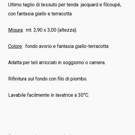
Ultimo taglio di tessuto per tenda jacquard e filcoupé,
con fantasia giallo e terracotta.
Misura
: mt. 2,90 x 3,00 (altezza).
Colore
: fondo avorio e fantasia giallo-terracotta
Adatta per teli arricciati in soggiorno o camera.
Rifinitura sul fondo con filo di piombo.
Lavabile facilmente in lavatrice a 30°C.