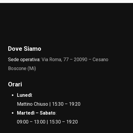
Dove Siamo
Sede operativa:
Via Roma, 77 – 20090 – Cesano
Boscone (Mi)
Orari
Lunedì
:
Mattino Chiuso | 15:30 – 19:20
Martedì – Sabato
:
09:00 – 13:00 | 15:30 – 19:20