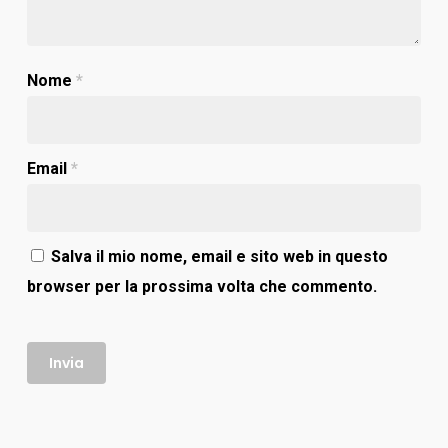
Nome
*
Email
*
Salva il mio nome, email e sito web in questo
browser per la prossima volta che commento.