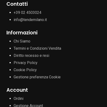
Contatti
+39 02 4503024
info@tendemilano.it
Informazioni
Chi Siamo
Termini e Condizioni Vendita
Diritto recesso e resi
Privacy Policy
Cookie Policy
Gestione preferenza Cookie
Account
Ordini
Gestione Account