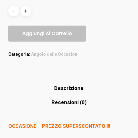
Aggiungi Al Carrello
Categoria:
Angolo delle Occasioni
Descrizione
Recensioni (0)
OCCASIONE – PREZZO SUPERSCONTATO !!!