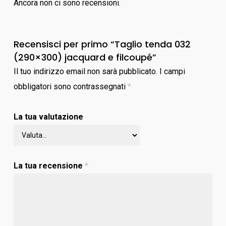
Ancora non ci sono recensioni.
Recensisci per primo “Taglio tenda 032
(290×300) jacquard e filcoupé”
Il tuo indirizzo email non sarà pubblicato.
I campi
obbligatori sono contrassegnati
*
La tua valutazione
La tua recensione
*