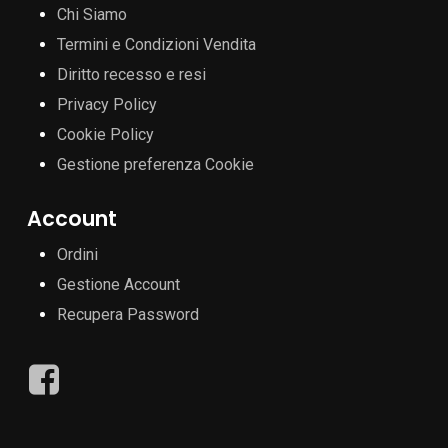
Chi Siamo
Termini e Condizioni Vendita
Diritto recesso e resi
Privacy Policy
Cookie Policy
Gestione preferenza Cookie
Account
Ordini
Gestione Account
Recupera Password