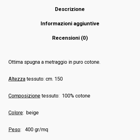
Descrizione
Informazioni aggiuntive
Recensioni (0)
Ottima spugna a metraggio in puro cotone.
Altezza
tessuto: cm. 150
Composizione
tessuto: 100% cotone
Colore
: beige
Peso
: 400 gr/mq