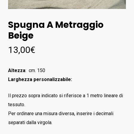
Spugna A Metraggio
Beige
13,00
€
Altezza
: cm. 150
Larghezza personalizzabile:
Il prezzo sopra indicato si riferisce a 1 metro lineare di
tessuto.
Per ordinare una misura diversa, inserire i decimali
separati dalla virgola.