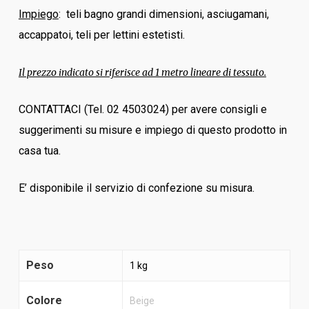
Impiego
: teli bagno grandi dimensioni, asciugamani,
accappatoi, teli per lettini estetisti.
Il prezzo indicato si riferisce ad 1 metro lineare di tessuto.
CONTATTACI (Tel. 02 4503024) per avere consigli e
suggerimenti su misure e impiego di questo prodotto in
casa tua.
E’ disponibile il servizio di confezione su misura.
Peso
1 kg
Colore
Beige