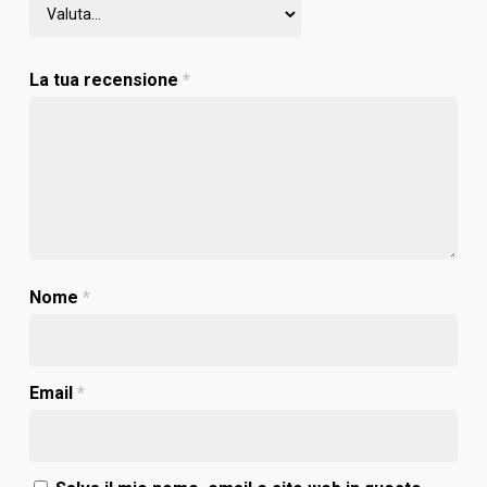
La tua recensione
*
Nome
*
Email
*