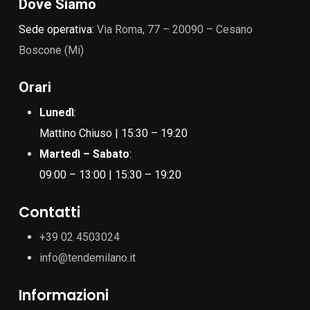
Dove Siamo
Sede operativa:
Via Roma, 77 – 20090 – Cesano
Boscone (Mi)
Orari
Lunedì
:
Mattino Chiuso | 15:30 – 19:20
Martedì – Sabato
:
09:00 – 13:00 | 15:30 – 19:20
Contatti
+39 02 4503024
info@tendemilano.it
Informazioni