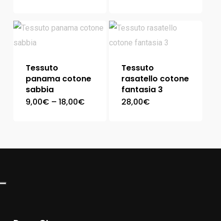
Tessuto
Tessuto
panama cotone
rasatello cotone
sabbia
fantasia 3
9,00
€
–
18,00
€
28,00
€