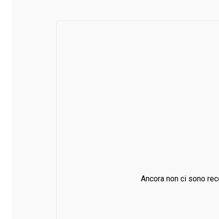
Ancora non ci sono rec