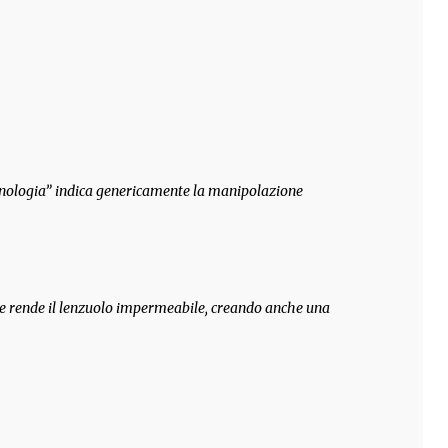
tecnologia” indica genericamente la manipolazione
) che rende il lenzuolo impermeabile, creando anche una