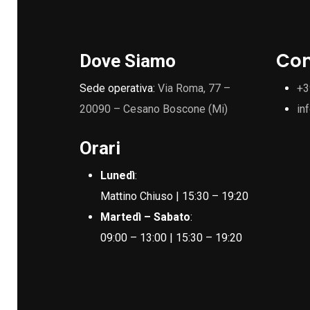
Con
Dove Siamo
Sede operativa:
Via Roma, 77 –
+3
20090 – Cesano Boscone (Mi)
in
Orari
Lunedì
:
Mattino Chiuso | 15:30 – 19:20
Martedì – Sabato
:
09:00 – 13:00 | 15:30 – 19:20