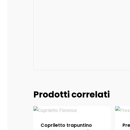
Prodotti correlati
Copriletto trapuntino
Pre