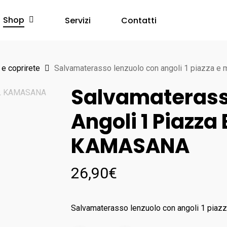
Shop
Servizi
Contatti
e coprirete
Salvamaterasso lenzuolo con angoli 1 piazza
Salvamaterass
Angoli 1 Piazza
KAMASANA
26,90
€
Salvamaterasso lenzuolo con angoli 1 pi