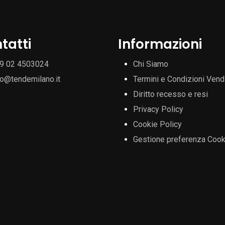
tatti
Informazioni
9 02 4503024
Chi Siamo
fo@tendemilano.it
Termini e Condizioni Vend
Diritto recesso e resi
Privacy Policy
Cookie Policy
Gestione preferenza Cook