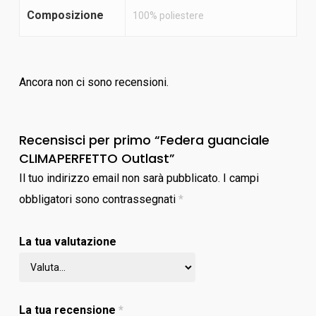
Composizione
100% poliestere
Ancora non ci sono recensioni.
Recensisci per primo “Federa guanciale
CLIMAPERFETTO Outlast”
Il tuo indirizzo email non sarà pubblicato.
I campi
obbligatori sono contrassegnati
*
La tua valutazione
La tua recensione
*