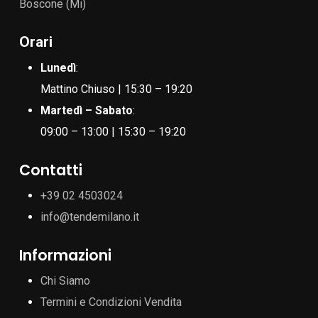
Boscone (Mi)
Orari
Lunedì
:
Mattino Chiuso | 15:30 – 19:20
Martedì – Sabato
:
09:00 – 13:00 | 15:30 – 19:20
Contatti
+39 02 4503024
info@tendemilano.it
Informazioni
Chi Siamo
Termini e Condizioni Vendita