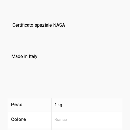
Certificato spaziale NASA
Made in Italy
Peso
1 kg
Colore
Bianco