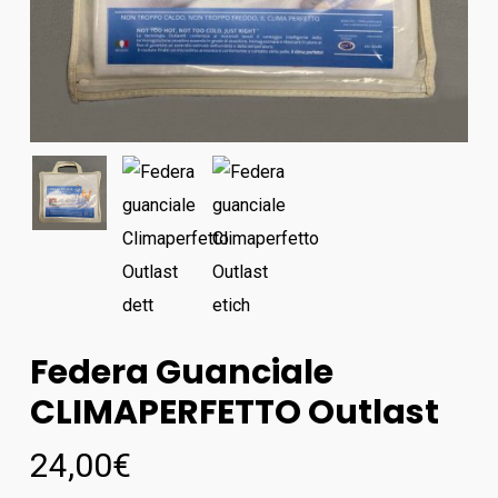
Federa Guanciale
CLIMAPERFETTO Outlast
24,00
€