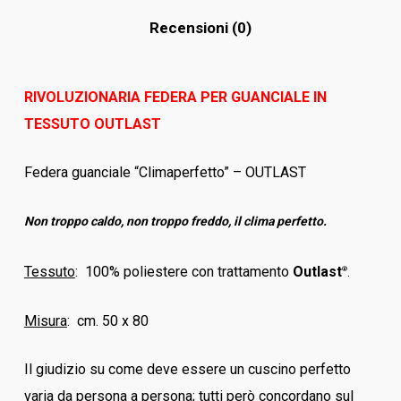
Recensioni (0)
RIVOLUZIONARIA FEDERA PER GUANCIALE IN
TESSUTO OUTLAST
Federa guanciale “Climaperfetto” – OUTLAST
Non troppo caldo, non troppo freddo, il clima perfetto.
Tessuto
: 100% poliestere con trattamento
Outlast
.
®
Misura
: cm. 50 x 80
Il giudizio su come deve essere un cuscino perfetto
varia da persona a persona; tutti però concordano sul