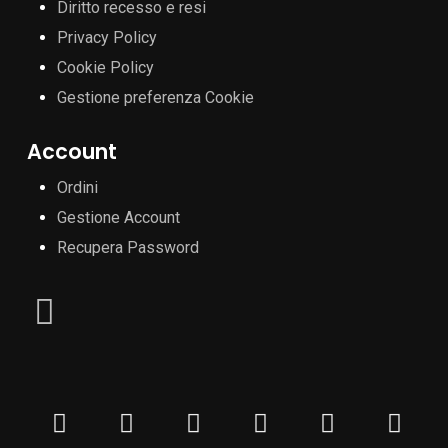
Diritto recesso e resi
Privacy Policy
Cookie Policy
Gestione preferenza Cookie
Account
Ordini
Gestione Account
Recupera Password