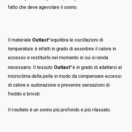
fatto che deve agevolare il sonno.
Il materiale
Outlast
equilibra le oscillazioni di
®
temperatura: è infatti in grado di assorbire il calore in
eccesso e restituirlo nel momento in cui si renda
necessario. Il tessuto
Outlast
è in grado di adattarsi al
®
microclima della pelle in modo da compensare eccessi
di calore e sudorazione e prevenire sensazioni di
freddo e brividi.
Il risultato è un sonno più profondo e più rilassato.