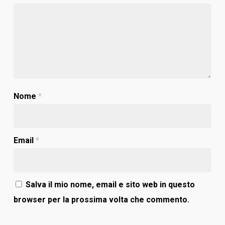
Nome
*
Email
*
Salva il mio nome, email e sito web in questo
browser per la prossima volta che commento.