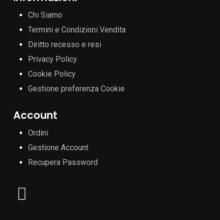
Chi Siamo
Termini e Condizioni Vendita
Diritto recesso e resi
Privacy Policy
Cookie Policy
Gestione preferenza Cookie
Account
Ordini
Gestione Account
Recupera Password