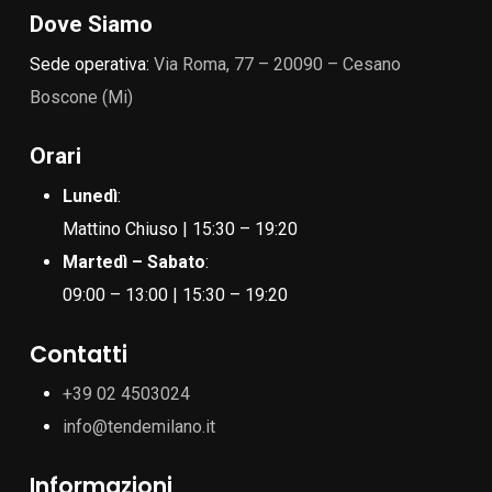
Dove Siamo
Sede operativa:
Via Roma, 77 – 20090 – Cesano
Boscone (Mi)
Orari
Lunedì
:
Mattino Chiuso | 15:30 – 19:20
Martedì – Sabato
:
09:00 – 13:00 | 15:30 – 19:20
Contatti
+39 02 4503024
info@tendemilano.it
Informazioni