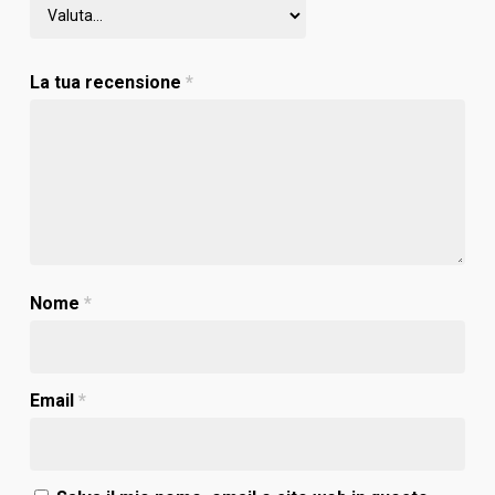
La tua recensione
*
Nome
*
Email
*