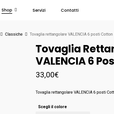
Shop
Servizi
Contatti
Classiche
Tovaglia rettangolare VALENCIA 6 posti Cotton
Tovaglia Retta
VALENCIA 6 Pos
33,00
€
Tovaglia rettangolare VALENCIA 6 posti Cot
Scegli il colore