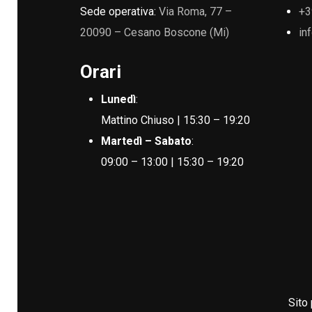
Sede operativa:
Via Roma, 77 –
+3
20090 – Cesano Boscone (Mi)
in
Orari
Lunedì
:
Mattino Chiuso | 15:30 – 19:20
Martedì – Sabato
:
09:00 – 13:00 | 15:30 – 19:20
Sito