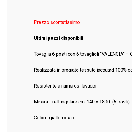
Prezzo scontatissimo
Ultimi pezzi disponibili
Tovaglia 6 posti con 6 tovaglioli “VALENCIA” – 
Realizzata in pregiato tessuto jacquard 100% coto
Resistente a numerosi lavaggi
Misura: rettangolare cm. 140 x 1800 (6 posti)
Colori: giallo-rosso