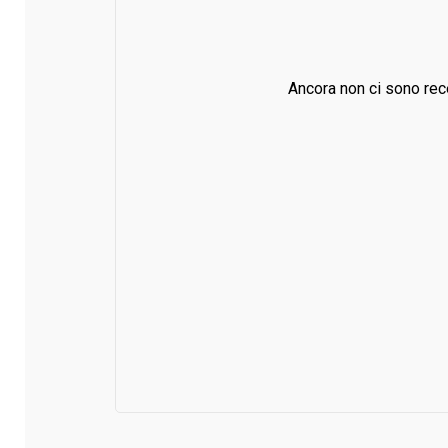
Ancora non ci sono rec