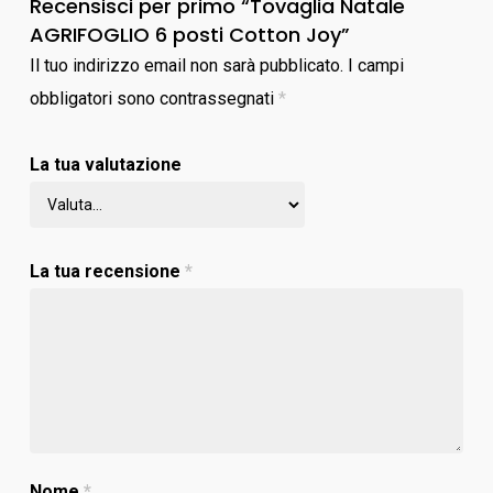
Recensisci per primo “Tovaglia Natale
AGRIFOGLIO 6 posti Cotton Joy”
Il tuo indirizzo email non sarà pubblicato.
I campi
obbligatori sono contrassegnati
*
La tua valutazione
La tua recensione
*
Nome
*