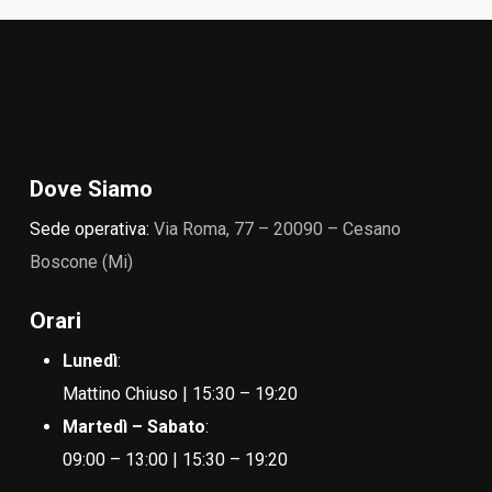
Dove Siamo
Sede operativa:
Via Roma, 77 – 20090 – Cesano
Boscone (Mi)
Orari
Lunedì
:
Mattino Chiuso | 15:30 – 19:20
Martedì – Sabato
:
09:00 – 13:00 | 15:30 – 19:20