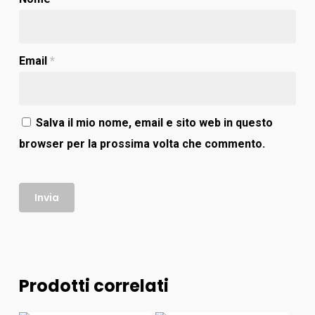
Email
*
Salva il mio nome, email e sito web in questo
browser per la prossima volta che commento.
Prodotti correlati