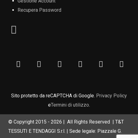
Gestione Account
Recupera Password
Sito protetto da reCAPTCHA di Google.
Privacy Policy
e
Termini di utilizzo
.
© Copyright 2015 -
2026 | All Rights Reserved | T&T
TESSUTI E TENDAGGI S.r.l. | Sede legale: Piazzale G.