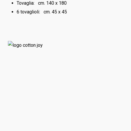
Tovaglia: cm. 140 x 180
6 tovaglioli: cm. 45 x 45