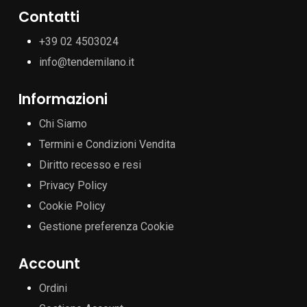
Contatti
+39 02 4503024
info@tendemilano.it
Informazioni
Chi Siamo
Termini e Condizioni Vendita
Diritto recesso e resi
Privacy Policy
Cookie Policy
Gestione preferenza Cookie
Account
Ordini