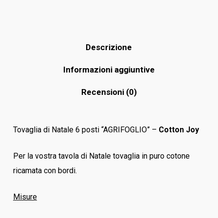
Descrizione
Informazioni aggiuntive
Recensioni (0)
Tovaglia di Natale 6 posti “AGRIFOGLIO” –
Cotton Joy
Per la vostra tavola di Natale tovaglia in puro cotone
ricamata con bordi.
Misure