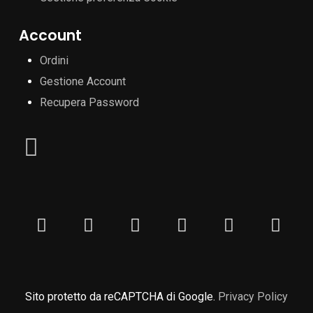
Account
Ordini
Gestione Account
Recupera Password
Sito protetto da reCAPTCHA di Google.
Privacy Policy