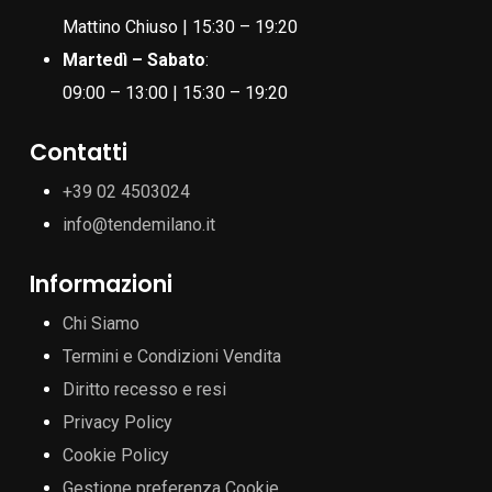
Mattino Chiuso | 15:30 – 19:20
Martedì – Sabato
:
09:00 – 13:00 | 15:30 – 19:20
Contatti
+39 02 4503024
info@tendemilano.it
Informazioni
Chi Siamo
Termini e Condizioni Vendita
Diritto recesso e resi
Privacy Policy
Cookie Policy
Gestione preferenza Cookie