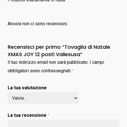
Ancora non ci sono recensioni.
Recensisci per primo “Tovaglia di Natale
XMAS JOY 12 posti Vallesusa”
Il tuo indirizzo email non sarà pubblicato.
I campi
obbligatori sono contrassegnati
*
La tua valutazione
La tua recensione
*