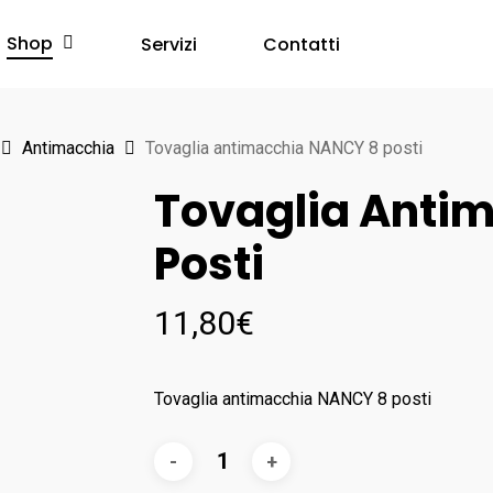
Shop
Servizi
Contatti
Antimacchia
Tovaglia antimacchia NANCY 8 posti
Tovaglia Anti
Posti
11,80
€
Tovaglia antimacchia NANCY 8 posti