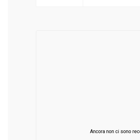
Ancora non ci sono rec