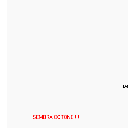
De
SEMBRA COTONE !!!