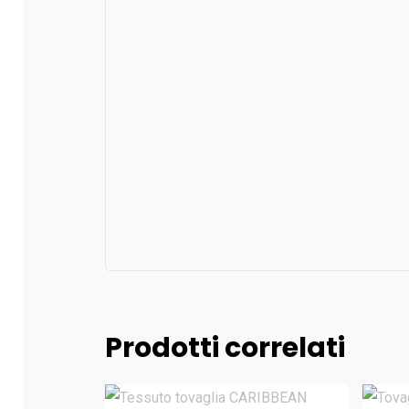
Prodotti correlati