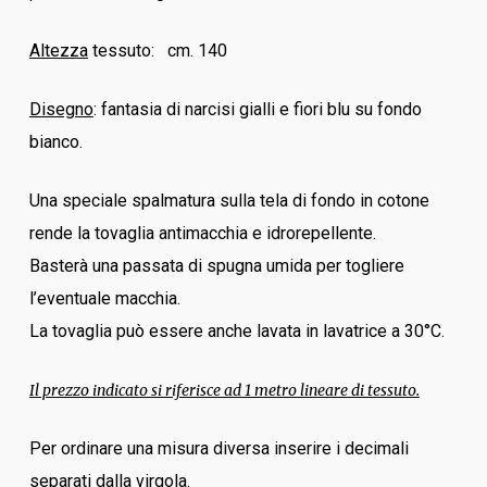
Altezza
tessuto: cm. 140
Disegno
: fantasia di narcisi gialli e fiori blu su fondo
bianco.
Una speciale spalmatura sulla tela di fondo in cotone
rende la tovaglia antimacchia e idrorepellente.
Basterà una passata di spugna umida per togliere
l’eventuale macchia.
La tovaglia può essere anche lavata in lavatrice a 30°C.
Il prezzo indicato si riferisce ad 1 metro lineare di tessuto.
Per ordinare una misura diversa inserire i decimali
separati dalla virgola.