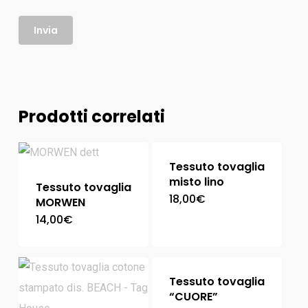
Prodotti correlati
Tessuto tovaglia
misto lino
Tessuto tovaglia
18,00
€
MORWEN
14,00
€
Tessuto tovaglia
“CUORE”