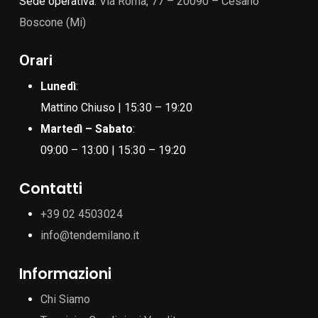
Sede operativa:
Via Roma, 77 – 20090 – Cesano
Boscone (Mi)
Orari
Lunedì
:
Mattino Chiuso | 15:30 – 19:20
Martedì – Sabato
:
09:00 – 13:00 | 15:30 – 19:20
Contatti
+39 02 4503024
info@tendemilano.it
Informazioni
Chi Siamo