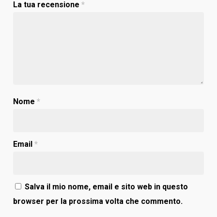
La tua recensione
*
Nome
*
Email
*
Salva il mio nome, email e sito web in questo
browser per la prossima volta che commento.