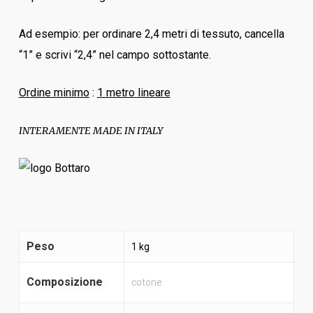
Ad esempio: per ordinare 2,4 metri di tessuto, cancella
“1” e scrivi “2,4” nel campo sottostante.
Ordine minimo
:
1 metro lineare
INTERAMENTE MADE IN ITALY
Peso
1 kg
Composizione
cotone