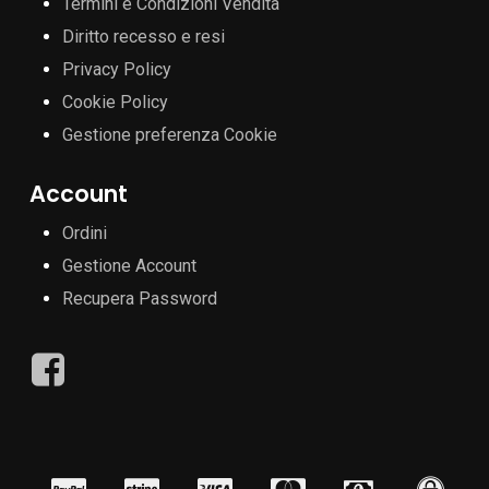
Termini e Condizioni Vendita
Diritto recesso e resi
Privacy Policy
Cookie Policy
Gestione preferenza Cookie
Account
Ordini
Gestione Account
Recupera Password