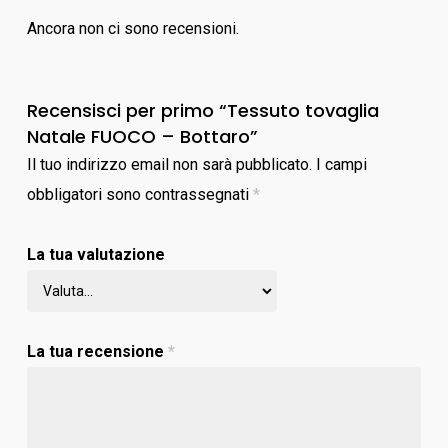
Ancora non ci sono recensioni.
Recensisci per primo “Tessuto tovaglia
Natale FUOCO – Bottaro”
Il tuo indirizzo email non sarà pubblicato.
I campi
obbligatori sono contrassegnati
*
La tua valutazione
La tua recensione
*