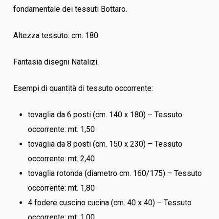
fondamentale dei tessuti Bottaro.
Altezza tessuto: cm. 180
Fantasia disegni Natalizi.
Esempi di quantità di tessuto occorrente:
tovaglia da 6 posti (cm. 140 x 180) – Tessuto
occorrente: mt. 1,50
tovaglia da 8 posti (cm. 150 x 230) – Tessuto
occorrente: mt. 2,40
tovaglia rotonda (diametro cm. 160/175) – Tessuto
occorrente: mt. 1,80
4 fodere cuscino cucina (cm. 40 x 40) – Tessuto
occorrente: mt. 1,00