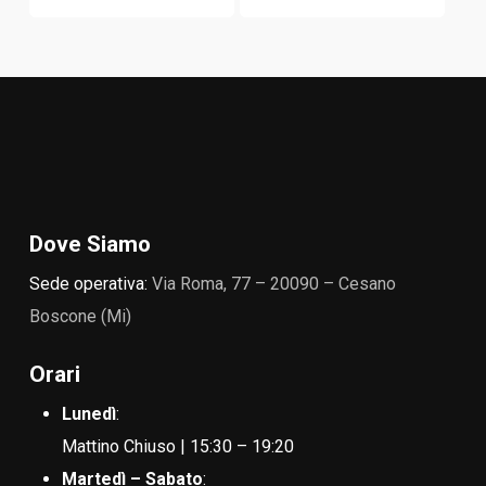
Dove Siamo
Sede operativa:
Via Roma, 77 – 20090 – Cesano
Boscone (Mi)
Orari
Lunedì
:
Mattino Chiuso | 15:30 – 19:20
Martedì – Sabato
: