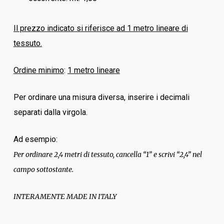
Il prezzo indicato si riferisce ad 1 metro lineare di
tessuto.
Ordine minimo
:
1 metro lineare
Per ordinare una misura diversa, inserire i decimali
separati dalla virgola.
Ad esempio:
Per ordinare 2,4 metri di tessuto, cancella “1” e scrivi “2,4” nel
campo sottostante.
INTERAMENTE MADE IN ITALY