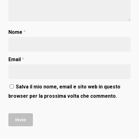
Nome
*
Email
*
Salva il mio nome, email e sito web in questo
browser per la prossima volta che commento.