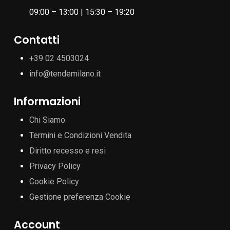
09:00 – 13:00 | 15:30 – 19:20
Contatti
+39 02 4503024
info@tendemilano.it
Informazioni
Chi Siamo
Termini e Condizioni Vendita
Diritto recesso e resi
Privacy Policy
Cookie Policy
Gestione preferenza Cookie
Account