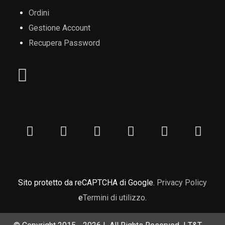
Ordini
Gestione Account
Recupera Password
Sito protetto da reCAPTCHA di Google.
Privacy Policy
e
Termini di utilizzo
.