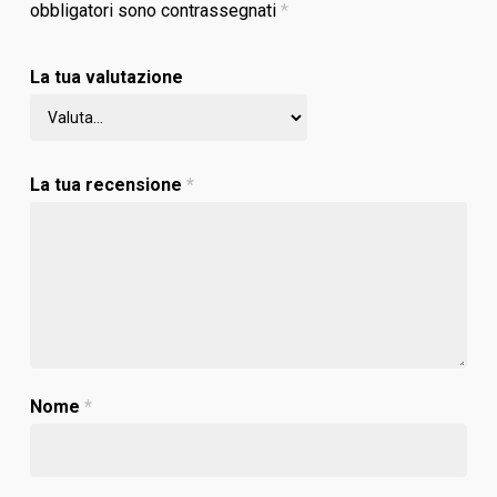
obbligatori sono contrassegnati
*
La tua valutazione
La tua recensione
*
Nome
*