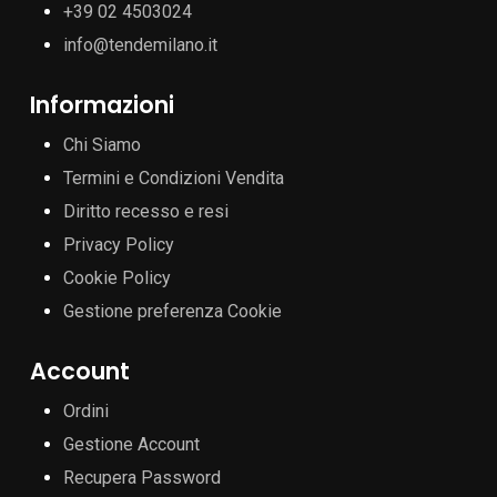
+39 02 4503024
info@tendemilano.it
Informazioni
Chi Siamo
Termini e Condizioni Vendita
Diritto recesso e resi
Privacy Policy
Cookie Policy
Gestione preferenza Cookie
Account
Ordini
Gestione Account
Recupera Password