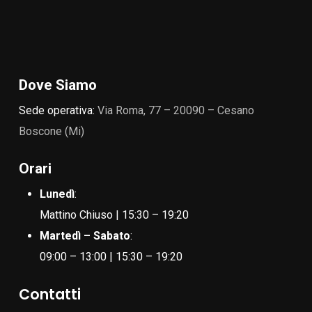
Dove Siamo
Sede operativa:
Via Roma, 77 – 20090 – Cesano
Boscone (Mi)
Orari
Lunedì
:
Mattino Chiuso | 15:30 – 19:20
Martedì – Sabato
:
09:00 – 13:00 | 15:30 – 19:20
Contatti