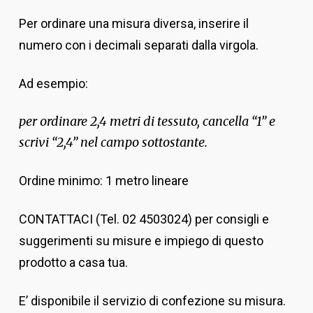
Per ordinare una misura diversa, inserire il
numero con i decimali separati dalla virgola.
Ad esempio:
per ordinare 2,4 metri di tessuto, cancella “1” e
scrivi “2,4” nel campo sottostante.
Ordine minimo: 1 metro lineare
CONTATTACI (Tel. 02 4503024) per consigli e
suggerimenti su misure e impiego di questo
prodotto a casa tua.
E’ disponibile il servizio di confezione su misura.