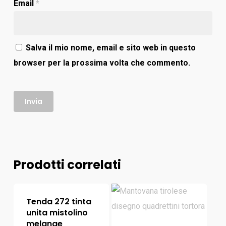
Email
*
Salva il mio nome, email e sito web in questo
browser per la prossima volta che commento.
Prodotti correlati
Tenda 272 tinta
unita mistolino
melange