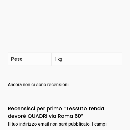
Peso
1 kg
Ancora non ci sono recensioni.
Recensisci per primo “Tessuto tenda
devoré QUADRI via Roma 60”
Il tuo indirizzo email non sarà pubblicato.
I campi