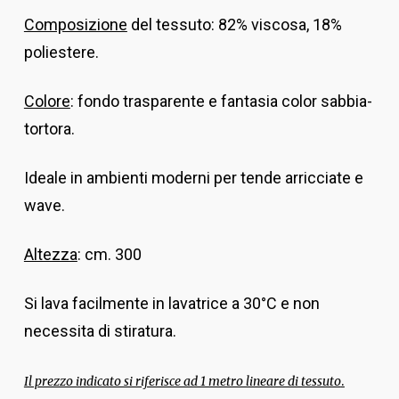
Composizione
del tessuto: 82% viscosa, 18%
poliestere.
Colore
: fondo trasparente e fantasia color sabbia-
tortora.
Ideale in ambienti moderni per tende arricciate e
wave.
Altezza
: cm. 300
Si lava facilmente in lavatrice a 30°C e non
necessita di stiratura.
.
Il prezzo indicato si riferisce ad 1 metro lineare di tessuto