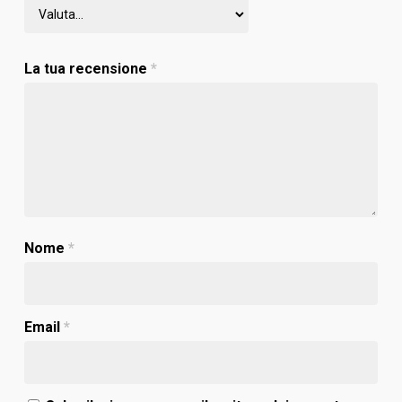
La tua recensione
*
Nome
*
Email
*