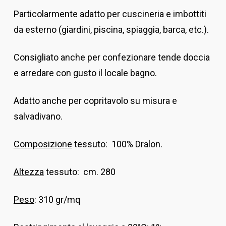
Particolarmente adatto per cuscineria e imbottiti
da esterno (giardini, piscina, spiaggia, barca, etc.).
Consigliato anche per confezionare tende doccia
e arredare con gusto il locale bagno.
Adatto anche per copritavolo su misura e
salvadivano.
Composizione
tessuto: 100% Dralon.
Altezza
tessuto: cm. 280
Peso
: 310 gr/mq