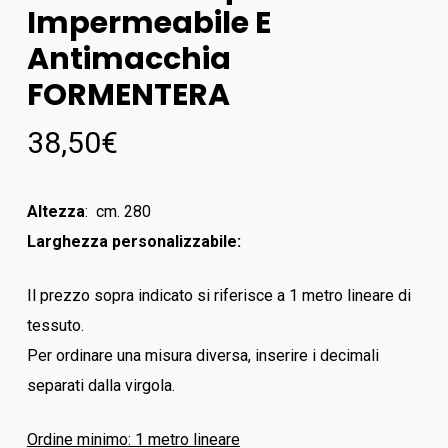
Impermeabile E
Antimacchia
FORMENTERA
38,50
€
Altezza
: cm. 280
Larghezza personalizzabile:
Il prezzo sopra indicato si riferisce a 1 metro lineare di
tessuto.
Per ordinare una misura diversa, inserire i decimali
separati dalla virgola.
Ordine minimo: 1 metro lineare