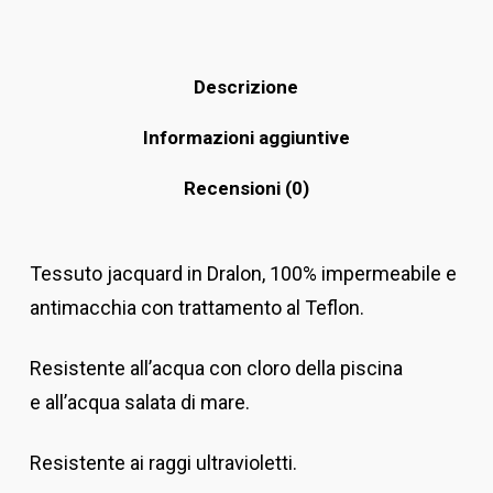
Descrizione
Informazioni aggiuntive
Recensioni (0)
Tessuto jacquard in Dralon, 100% impermeabile e
antimacchia con trattamento al Teflon.
Resistente all’acqua con cloro della piscina
e all’acqua salata di mare.
Resistente ai raggi ultravioletti.