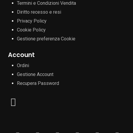
Termini e Condizioni Vendita
Diritto recesso e resi
Privacy Policy
Cookie Policy
Gestione preferenza Cookie
Account
Ordini
Gestione Account
Recupera Password