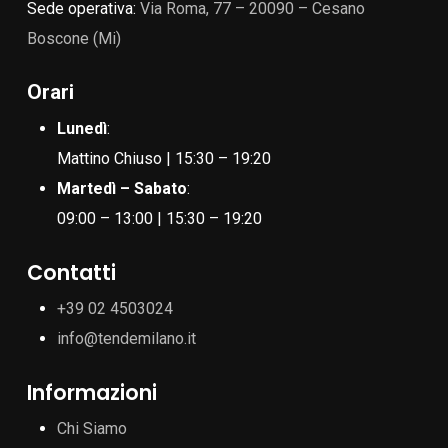
Sede operativa:
Via Roma, 77 – 20090 – Cesano
Boscone (Mi)
Orari
Lunedì
:
Mattino Chiuso | 15:30 – 19:20
Martedì – Sabato
:
09:00 – 13:00 | 15:30 – 19:20
Contatti
+39 02 4503024
info@tendemilano.it
Informazioni
Chi Siamo