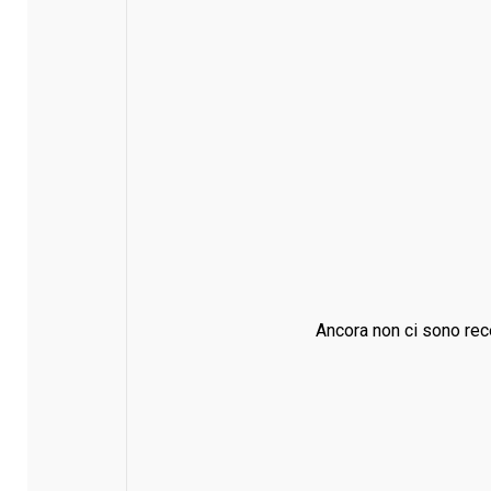
Ancora non ci sono rec