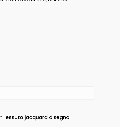
 “Tessuto jacquard disegno