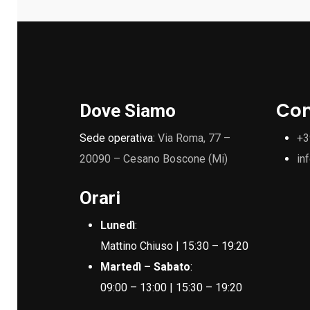
Con
Dove Siamo
Sede operativa:
Via Roma, 77 –
+3
20090 – Cesano Boscone (Mi)
in
Orari
Lunedì
:
Mattino Chiuso | 15:30 – 19:20
Martedì – Sabato
:
09:00 – 13:00 | 15:30 – 19:20