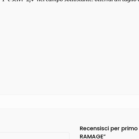
Recensisci per primo
RAMAGE”