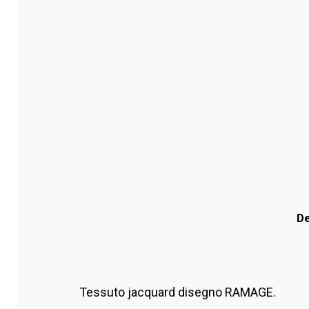
De
Tessuto jacquard disegno RAMAGE.