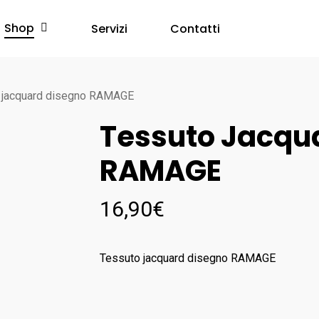
Shop
Servizi
Contatti
 jacquard disegno RAMAGE
Tessuto Jacqu
RAMAGE
16,90
€
Tessuto jacquard disegno RAMAGE