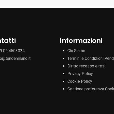
tatti
Informazioni
9 02 4503024
Chi Siamo
fo@tendemilano.it
Termini e Condizioni Vend
Diritto recesso e resi
Privacy Policy
Cookie Policy
Gestione preferenza Cook