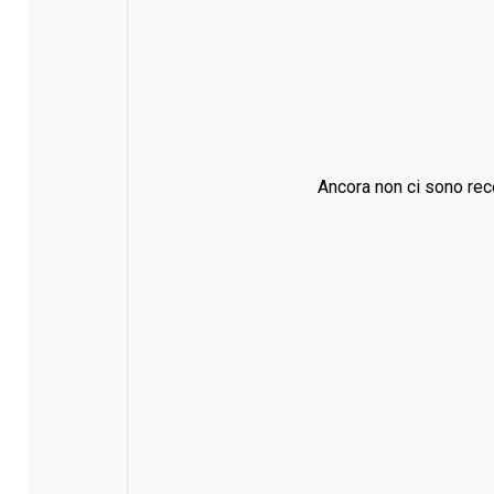
Ancora non ci sono rec