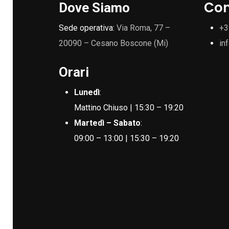
Con
Dove Siamo
Sede operativa:
Via Roma, 77 –
+3
20090 – Cesano Boscone (Mi)
in
Orari
Lunedì
:
Mattino Chiuso | 15:30 – 19:20
Martedì – Sabato
:
09:00 – 13:00 | 15:30 – 19:20