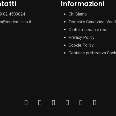
tatti
Informazioni
9 02 4503024
Chi Siamo
fo@tendemilano.it
Termini e Condizioni Vend
Diritto recesso e resi
Privacy Policy
Cookie Policy
Gestione preferenza Cook