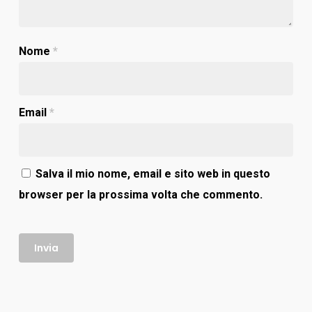
Nome
*
Email
*
Salva il mio nome, email e sito web in questo
browser per la prossima volta che commento.