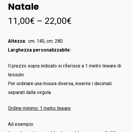
Natale
11,00
€
–
22,00
€
Altezza
: cm. 140, cm. 280
Larghezza personalizzabile:
Il prezzo sopra indicato si riferisce a 1 metro lineare di
tessuto.
Per ordinare una misura diversa, inserire i decimali
separati dalla virgola.
Ordine minimo: 1 metro lineare
Ad esempio: