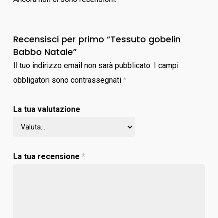
Recensisci per primo “Tessuto gobelin
Babbo Natale”
Il tuo indirizzo email non sarà pubblicato.
I campi
obbligatori sono contrassegnati
*
La tua valutazione
La tua recensione
*