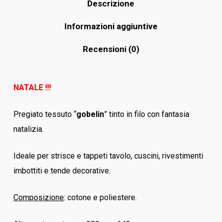
Descrizione
Informazioni aggiuntive
Recensioni (0)
NATALE !!!
Pregiato tessuto “
gobelin
” tinto in filo con fantasia
natalizia.
Ideale per strisce e tappeti tavolo, cuscini, rivestimenti
imbottiti e tende decorative.
Composizione
: cotone e poliestere.