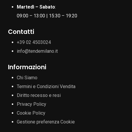
Martedì – Sabato
:
09:00 – 13:00 | 15:30 – 19:20
Contatti
+39 02 4503024
info@tendemilano.it
Informazioni
Chi Siamo
Termini e Condizioni Vendita
Diritto recesso e resi
Privacy Policy
Cookie Policy
Gestione preferenza Cookie