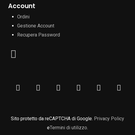
Account
Ordini
Gestione Account
Recupera Password
Sito protetto da reCAPTCHA di Google.
Privacy Policy
e
Termini di utilizzo
.