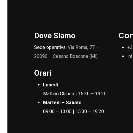
Con
Dove Siamo
Sede operativa:
Via Roma, 77 –
+3
20090 – Cesano Boscone (Mi)
in
Orari
Lunedì
:
Mattino Chiuso | 15:30 – 19:20
Martedì – Sabato
:
09:00 – 13:00 | 15:30 – 19:20