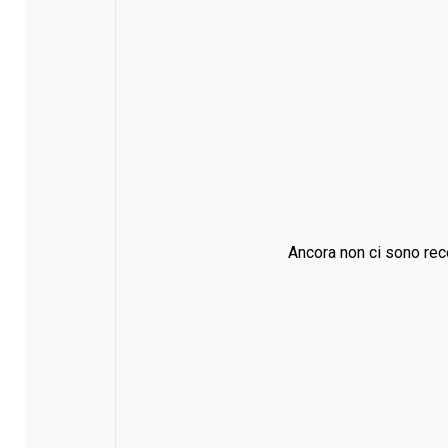
Ancora non ci sono rec