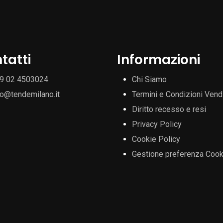
tatti
Informazioni
9 02 4503024
Chi Siamo
fo@tendemilano.it
Termini e Condizioni Vend
Diritto recesso e resi
Privacy Policy
Cookie Policy
Gestione preferenza Cook