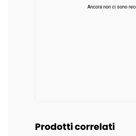
Ancora non ci sono rec
Prodotti correlati