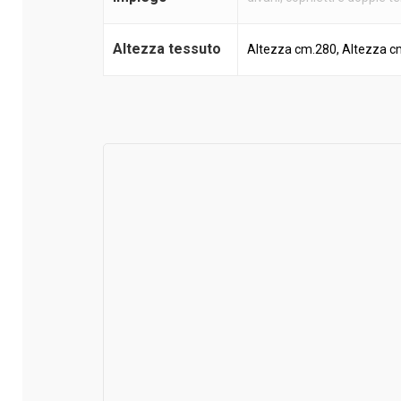
Altezza tessuto
Altezza cm.280, Altezza c