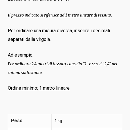
Il prezzo indicato si riferisce ad 1 metro lineare di tessuto.
Per ordinare una misura diversa, inserire i decimali
separati dalla virgola.
Ad esempio:
Per ordinare 2,4 metri di tessuto, cancella “1” e scrivi “2,4” nel
campo sottostante.
Ordine minimo
:
1 metro lineare
Peso
1 kg