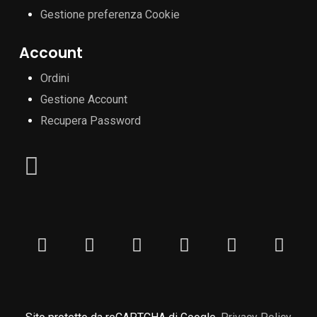
Gestione preferenza Cookie
Account
Ordini
Gestione Account
Recupera Password