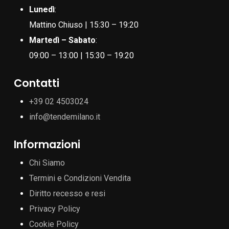
Lunedì
:
Mattino Chiuso | 15:30 – 19:20
Martedì – Sabato
:
09:00 – 13:00 | 15:30 – 19:20
Contatti
+39 02 4503024
info@tendemilano.it
Informazioni
Chi Siamo
Termini e Condizioni Vendita
Diritto recesso e resi
Privacy Policy
Cookie Policy