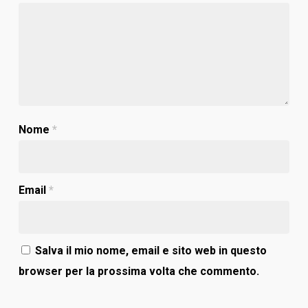
Nome
*
Email
*
Salva il mio nome, email e sito web in questo
browser per la prossima volta che commento.