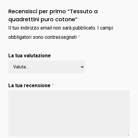
Recensisci per primo “Tessuto a
quadrettini puro cotone”
Il tuo indirizzo email non sarà pubblicato.
I campi
obbligatori sono contrassegnati
*
La tua valutazione
La tua recensione
*