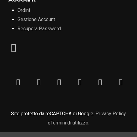
Ordini
Gestione Account
Recupera Password
Sito protetto da reCAPTCHA di Google.
Privacy Policy
e
Termini di utilizzo
.