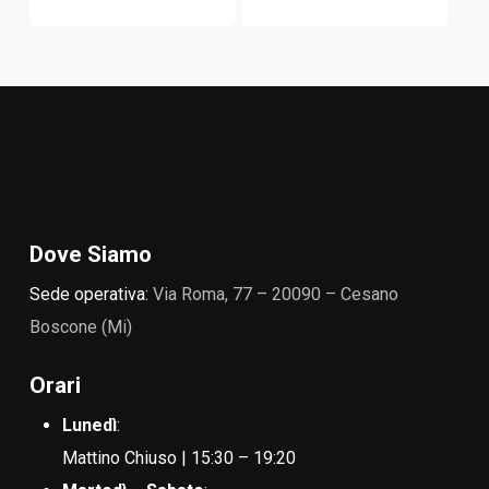
Dove Siamo
Sede operativa:
Via Roma, 77 – 20090 – Cesano
Boscone (Mi)
Orari
Lunedì
:
Mattino Chiuso | 15:30 – 19:20