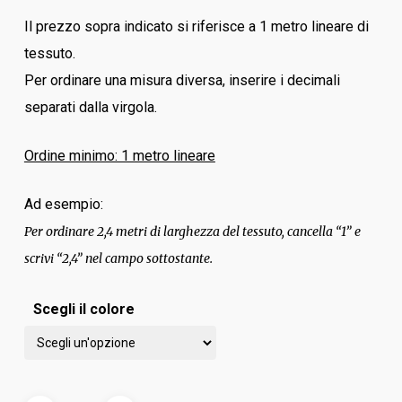
Il prezzo sopra indicato si riferisce a 1 metro lineare di
tessuto.
Per ordinare una misura diversa, inserire i decimali
separati dalla virgola.
Ordine minimo: 1 metro lineare
Ad esempio:
Per ordinare 2,4 metri di larghezza del tessuto, cancella “1” e
scrivi “2,4” nel campo sottostante.
Scegli il colore