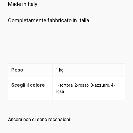
Made in Italy
Completamente fabbricato in Italia
Peso
1 kg
Scegli il colore
1-tortora, 2-rosso, 3-azzurro, 4-
rosa
Ancora non ci sono recensioni.