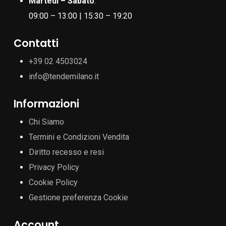
Martedì – Sabato
:
09:00 – 13:00 | 15:30 – 19:20
Contatti
+39 02 4503024
info@tendemilano.it
Informazioni
Chi Siamo
Termini e Condizioni Vendita
Diritto recesso e resi
Privacy Policy
Cookie Policy
Gestione preferenza Cookie
Account