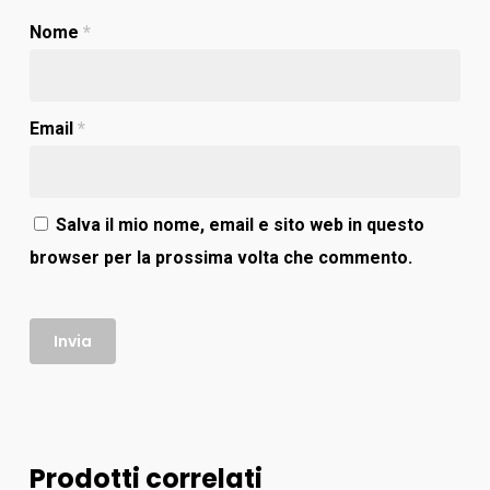
Nome
*
Email
*
Salva il mio nome, email e sito web in questo
browser per la prossima volta che commento.
Prodotti correlati