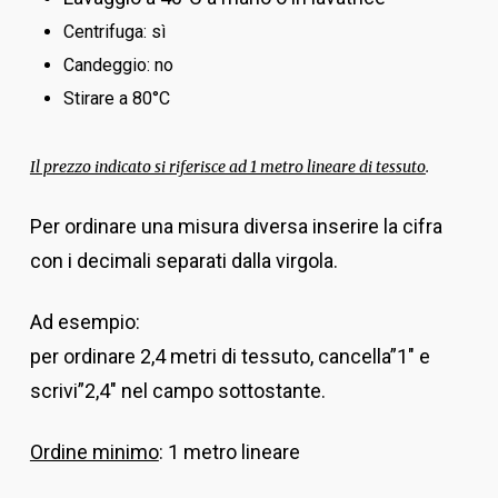
Centrifuga: sì
Candeggio: no
Stirare a 80°C
Il prezzo indicato si riferisce ad 1 metro lineare di tessuto
.
Per ordinare una misura diversa inserire la cifra
con i decimali separati dalla virgola.
Ad esempio:
per ordinare 2,4 metri di tessuto, cancella”1″ e
scrivi”2,4″ nel campo sottostante.
Ordine minimo
: 1 metro lineare