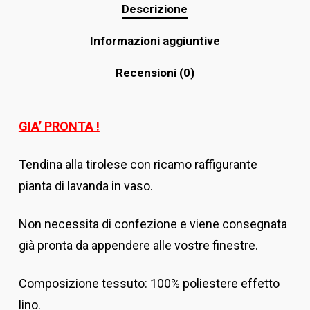
Descrizione
Informazioni aggiuntive
Recensioni (0)
GIA’ PRONTA !
Tendina alla tirolese con ricamo raffigurante
pianta di lavanda in vaso.
Non necessita di confezione e viene consegnata
già pronta da appendere alle vostre finestre.
Composizione
tessuto: 100% poliestere effetto
lino.