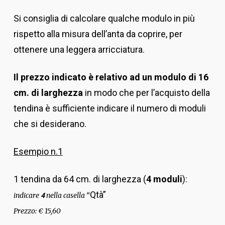
Si consiglia di calcolare qualche modulo in più
rispetto alla misura dell’anta da coprire, per
ottenere una leggera arricciatura.
Il prezzo indicato è relativo ad un modulo di 16
cm. di larghezza
in modo che per l’acquisto della
tendina è sufficiente indicare il numero di moduli
che si desiderano.
Esempio n.1
1 tendina da 64 cm. di larghezza (
4 moduli
):
Qtà”
indicare
nella casella “
4
Prezzo: € 15,60