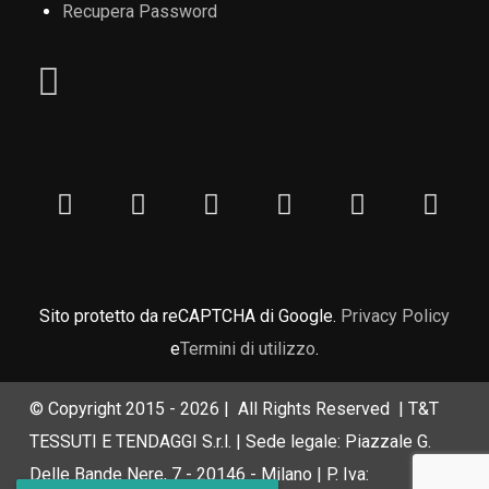
Recupera Password
Sito protetto da reCAPTCHA di Google.
Privacy Policy
e
Termini di utilizzo
.
© Copyright 2015 -
2026 | All Rights Reserved | T&T
TESSUTI E TENDAGGI S.r.l. | Sede legale: Piazzale G.
Delle Bande Nere, 7 - 20146 - Milano | P. Iva: