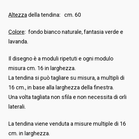
Altezza
della tendina: cm. 60
Colore
: fondo bianco naturale, fantasia verde e
lavanda.
Il disegno è a moduli ripetuti e ogni modulo
misura cm. 16 in larghezza.
La tendina si può tagliare su misura, a multipli di
16 cm., in base alla larghezza della finestra.
Una volta tagliata non sfila e non necessita di orli
laterali.
La tendina viene venduta a misure multiple di 16
cm. in larghezza.