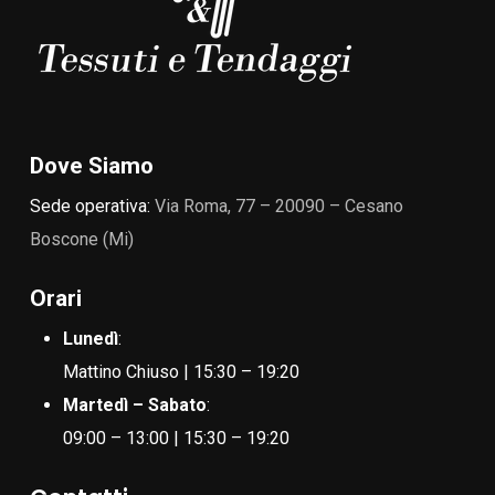
Dove Siamo
Sede operativa:
Via Roma, 77 – 20090 – Cesano
Boscone (Mi)
Orari
Lunedì
:
Mattino Chiuso | 15:30 – 19:20
Martedì – Sabato
:
09:00 – 13:00 | 15:30 – 19:20