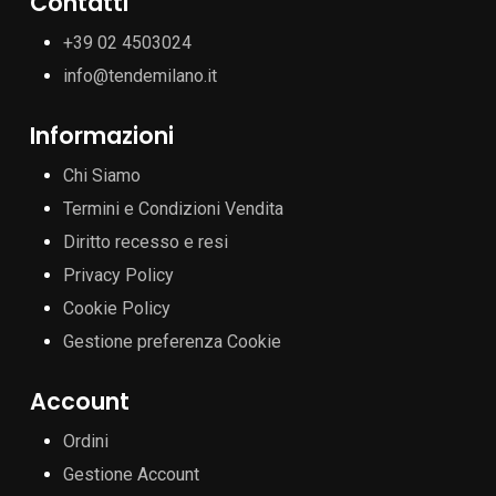
Contatti
+39 02 4503024
info@tendemilano.it
Informazioni
Chi Siamo
Termini e Condizioni Vendita
Diritto recesso e resi
Privacy Policy
Cookie Policy
Gestione preferenza Cookie
Account
Ordini
Gestione Account