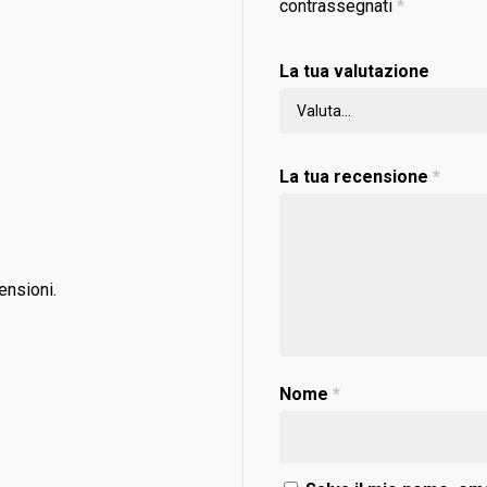
contrassegnati
*
La tua valutazione
La tua recensione
*
ensioni.
Nome
*