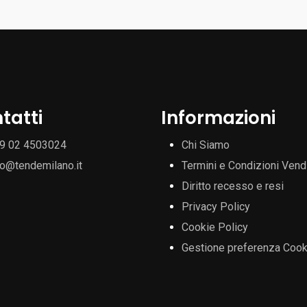
tatti
Informazioni
9 02 4503024
Chi Siamo
fo@tendemilano.it
Termini e Condizioni Vend
Diritto recesso e resi
Privacy Policy
Cookie Policy
Gestione preferenza Cook