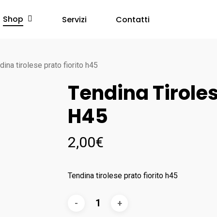
Shop
Servizi
Contatti
dina tirolese prato fiorito h45
Tendina Tiroles
H45
2,00
€
Tendina tirolese prato fiorito h45