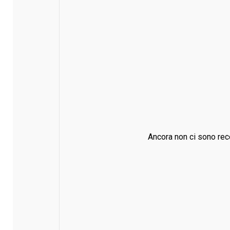
Ancora non ci sono rec