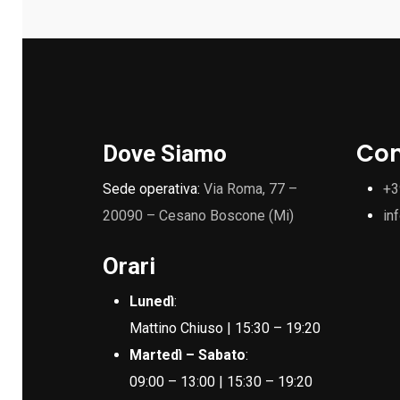
Con
Dove Siamo
Sede operativa:
Via Roma, 77 –
+3
20090 – Cesano Boscone (Mi)
in
Orari
Lunedì
:
Mattino Chiuso | 15:30 – 19:20
Martedì – Sabato
:
09:00 – 13:00 | 15:30 – 19:20