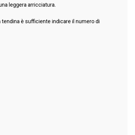
una leggera arricciatura.
 tendina è sufficiente indicare il numero di