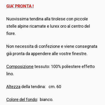
GIA’ PRONTA !
Nuovissima tendina alla tirolese con piccole
stelle alpine ricamate e lurex oro al centro del
fiore.
Non necessita di confezione e viene consegnata
già pronta da appendere alle vostre finestre.
Composizione
tessuto: 100% poliestere effetto
lino.
Altezza
della tendina: cm. 60
Colore del fondo
: bianco.