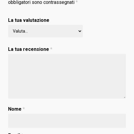
obbligatori sono contrassegnati
*
La tua valutazione
La tua recensione
*
Nome
*