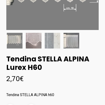
Tendina STELLA ALPINA
Lurex H60
2,70
€
Tendina STELLA ALPINA h60