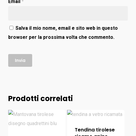
Email
*
Salva il mio nome, email e sito web in questo
browser per la prossima volta che commento.
Prodotti correlati
Tendina tirolese