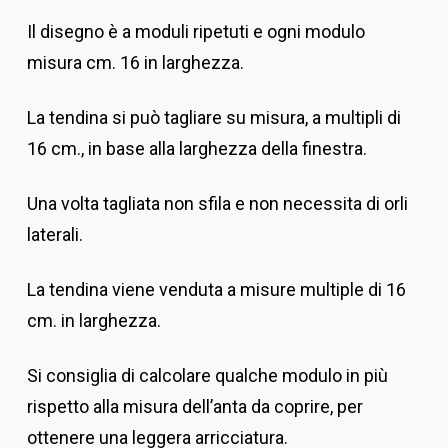
Il disegno è a moduli ripetuti e ogni modulo
misura cm. 16 in larghezza.
La tendina si può tagliare su misura, a multipli di
16 cm., in base alla larghezza della finestra.
Una volta tagliata non sfila e non necessita di orli
laterali.
La tendina viene venduta a misure multiple di 16
cm. in larghezza.
Si consiglia di calcolare qualche modulo in più
rispetto alla misura dell’anta da coprire, per
ottenere una leggera arricciatura.