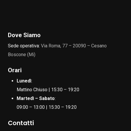
Dove Siamo
Sede operativa:
Via Roma, 77 – 20090 – Cesano
Boscone (Mi)
Orari
Lunedì
:
Mattino Chiuso | 15:30 – 19:20
Martedì – Sabato
:
09:00 – 13:00 | 15:30 – 19:20
Contatti