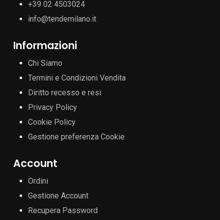
+39 02 4503024
info@tendemilano.it
Informazioni
Chi Siamo
Termini e Condizioni Vendita
Diritto recesso e resi
Privacy Policy
Cookie Policy
Gestione preferenza Cookie
Account
Ordini
Gestione Account
Recupera Password