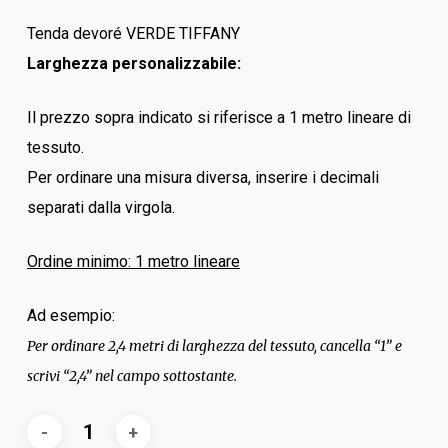
Tenda devoré VERDE TIFFANY
Larghezza personalizzabile:
Il prezzo sopra indicato si riferisce a 1 metro lineare di
tessuto.
Per ordinare una misura diversa, inserire i decimali
separati dalla virgola.
Ordine minimo: 1 metro lineare
Ad esempio:
Per ordinare 2,4 metri di larghezza del tessuto, cancella “1” e
scrivi “2,4” nel campo sottostante.