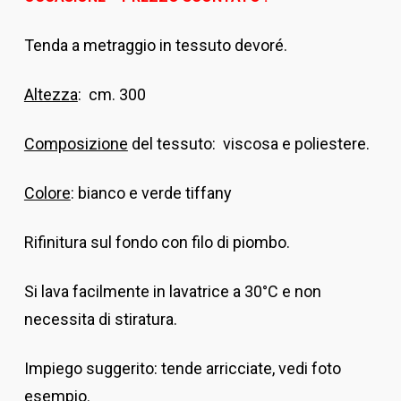
Tenda a metraggio in tessuto devoré.
Altezza
: cm. 300
Composizione
del tessuto: viscosa e poliestere.
Colore
: bianco e verde tiffany
Rifinitura sul fondo con filo di piombo.
Si lava facilmente in lavatrice a 30°C e non
necessita di stiratura.
Impiego suggerito: tende arricciate, vedi foto
esempio.