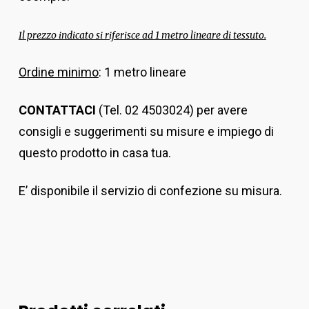
Il prezzo indicato si riferisce ad 1 metro lineare di tessuto.
Ordine minimo
: 1 metro lineare
CONTATTACI
(Tel. 02 4503024) per avere
consigli e suggerimenti su misure e impiego di
questo prodotto in casa tua.
E’ disponibile il servizio di confezione su misura.