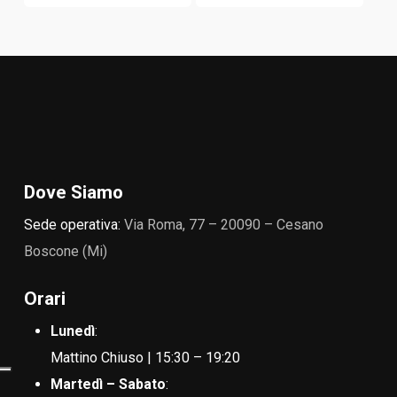
Dove Siamo
Sede operativa:
Via Roma, 77 – 20090 – Cesano
Boscone (Mi)
Orari
Lunedì
:
Mattino Chiuso | 15:30 – 19:20
Martedì – Sabato
: