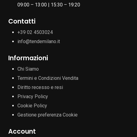
09:00 – 13:00 | 15:30 – 19:20
Contatti
+39 02 4503024
info@tendemilano.it
Informazioni
Chi Siamo
Termini e Condizioni Vendita
Diritto recesso e resi
Privacy Policy
Cookie Policy
Gestione preferenza Cookie
Account