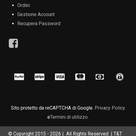
Ordini
Gestione Account
Recupera Password
Sito protetto da reCAPTCHA di Google.
Privacy Policy
e
Termini di utilizzo
.
© Copyright 2015 -
2026 | All Rights Reserved | T&T