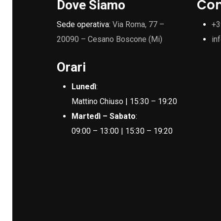
Con
Dove Siamo
Sede operativa:
Via Roma, 77 –
+3
20090 – Cesano Boscone (Mi)
in
Orari
Lunedì
:
Mattino Chiuso | 15:30 – 19:20
Martedì – Sabato
:
09:00 – 13:00 | 15:30 – 19:20