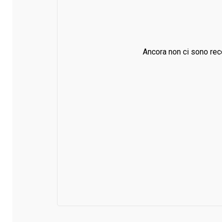
Ancora non ci sono rec