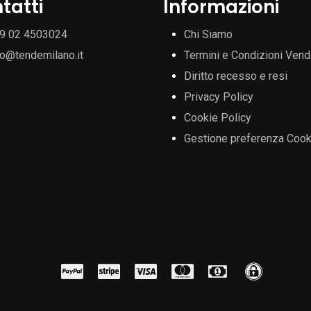
tatti
Informazioni
9 02 4503024
Chi Siamo
fo@tendemilano.it
Termini e Condizioni Vend
Diritto recesso e resi
Privacy Policy
Cookie Policy
Gestione preferenza Cook