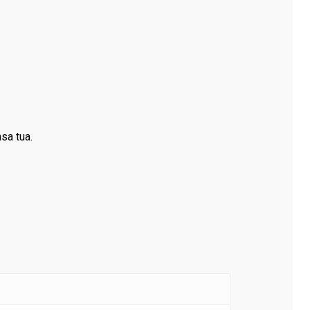
sa tua.