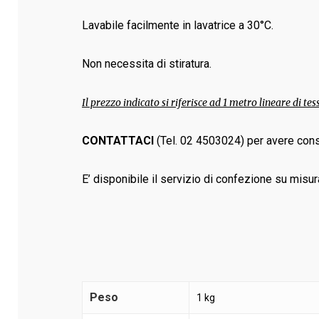
Lavabile facilmente in lavatrice a 30°C.
Non necessita di stiratura.
Il prezzo indicato si riferisce ad 1 metro lineare di tes
CONTATTACI
(Tel. 02 4503024) per avere cons
E’ disponibile il servizio di confezione su misur
Peso
1 kg