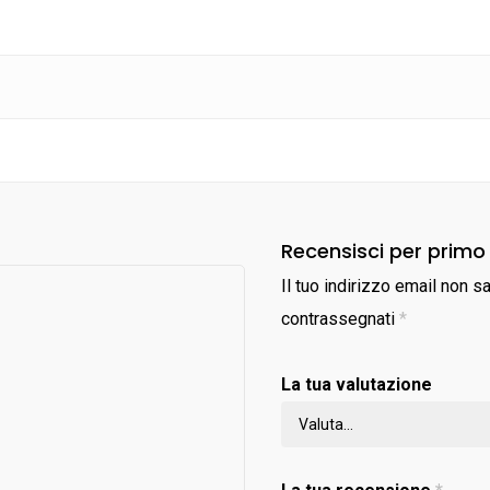
Recensisci per primo
Il tuo indirizzo email non s
contrassegnati
*
La tua valutazione