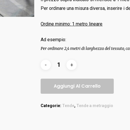
Per ordinare una misura diversa, inserire i de
Ordine minimo: 1 metro lineare
Ad esempio:
Per ordinare 2,4 metri di larghezza del tessuto, ca
Aggiungi Al Carrello
Categorie:
Tende
,
Tende a metraggio