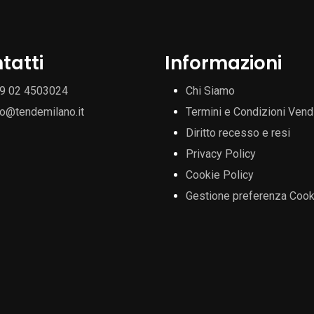
tatti
Informazioni
9 02 4503024
Chi Siamo
fo@tendemilano.it
Termini e Condizioni Vend
Diritto recesso e resi
Privacy Policy
Cookie Policy
Gestione preferenza Cook