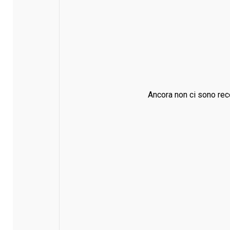
Ancora non ci sono rec