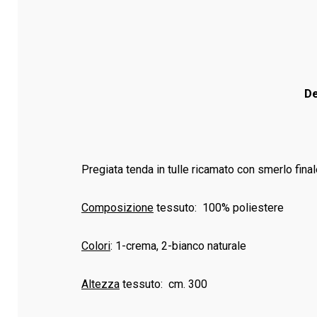
De
Pregiata tenda in tulle ricamato con smerlo finale
Composizione
tessuto: 100% poliestere
Colori
: 1-crema, 2-bianco naturale
Altezza
tessuto: cm. 300