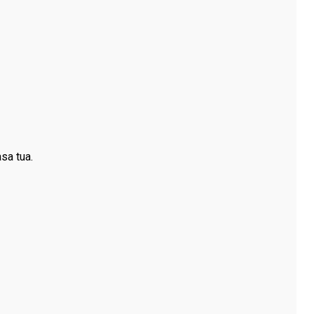
sa tua.