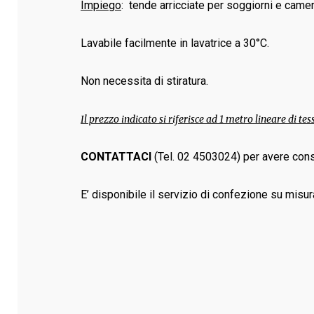
Impiego
: tende arricciate per soggiorni e camer
Lavabile facilmente in lavatrice a 30°C.
Non necessita di stiratura.
Il prezzo indicato si riferisce ad 1 metro lineare di tes
CONTATTACI
(Tel. 02 4503024) per avere cons
E’ disponibile il servizio di confezione su misur