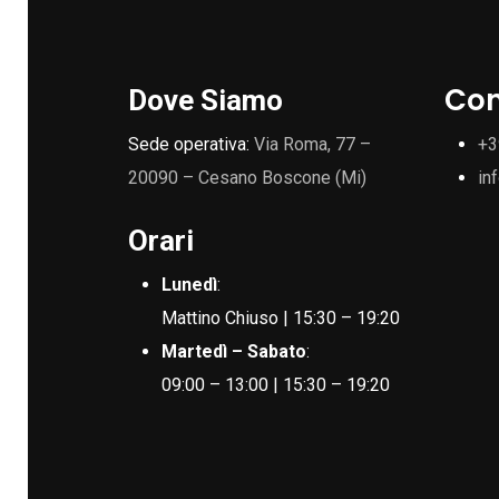
Con
Dove Siamo
Sede operativa:
Via Roma, 77 –
+3
20090 – Cesano Boscone (Mi)
in
Orari
Lunedì
:
Mattino Chiuso | 15:30 – 19:20
Martedì – Sabato
:
09:00 – 13:00 | 15:30 – 19:20