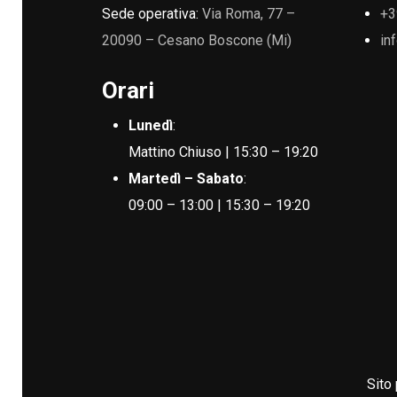
Sede operativa:
Via Roma, 77 –
+3
20090 – Cesano Boscone (Mi)
in
Orari
Lunedì
:
Mattino Chiuso | 15:30 – 19:20
Martedì – Sabato
:
09:00 – 13:00 | 15:30 – 19:20
Sito