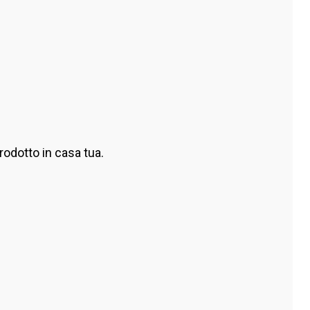
odotto in casa tua.