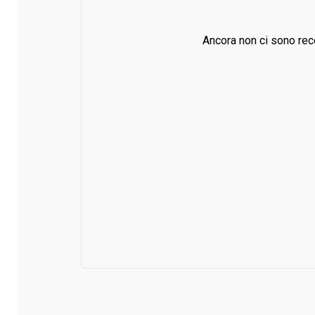
Ancora non ci sono rec