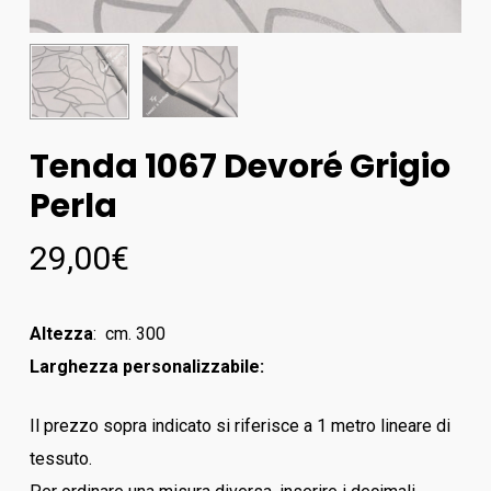
Tenda 1067 Devoré Grigio
Perla
29,00
€
Altezza
: cm. 300
Larghezza personalizzabile:
Il prezzo sopra indicato si riferisce a 1 metro lineare di
tessuto.