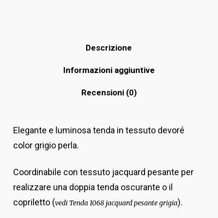
Descrizione
Informazioni aggiuntive
Recensioni (0)
Elegante e luminosa tenda in tessuto devoré
color grigio perla.
Coordinabile con tessuto jacquard pesante per
realizzare una doppia tenda oscurante o il
copriletto (
).
vedi Tenda 1068 jacquard pesante grigia