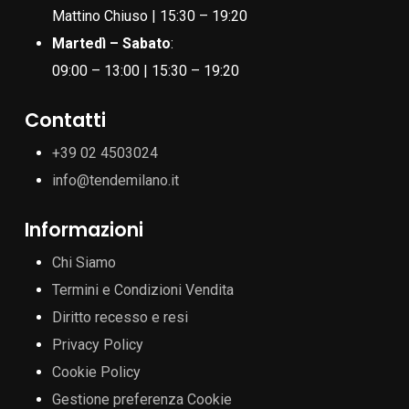
Mattino Chiuso | 15:30 – 19:20
Martedì – Sabato
:
09:00 – 13:00 | 15:30 – 19:20
Contatti
+39 02 4503024
info@tendemilano.it
Informazioni
Chi Siamo
Termini e Condizioni Vendita
Diritto recesso e resi
Privacy Policy
Cookie Policy
Gestione preferenza Cookie