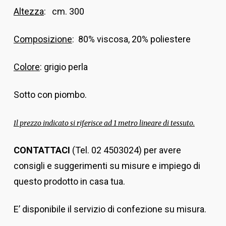
Altezza
: cm. 300
Composizione
: 80% viscosa, 20% poliestere
Colore
: grigio perla
Sotto con piombo.
Il prezzo indicato si riferisce ad 1 metro lineare di tessuto.
CONTATTACI
(Tel. 02 4503024) per avere
consigli e suggerimenti su misure e impiego di
questo prodotto in casa tua.
E’ disponibile il servizio di confezione su misura.