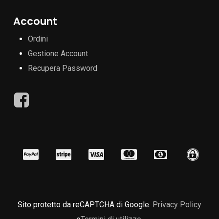
Account
Ordini
Gestione Account
Recupera Password
Sito protetto da reCAPTCHA di Google.
Privacy Policy