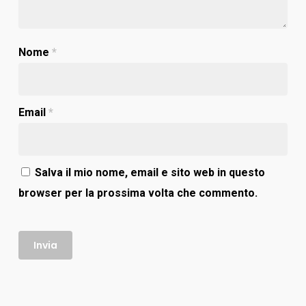
Nome
*
Email
*
Salva il mio nome, email e sito web in questo
browser per la prossima volta che commento.