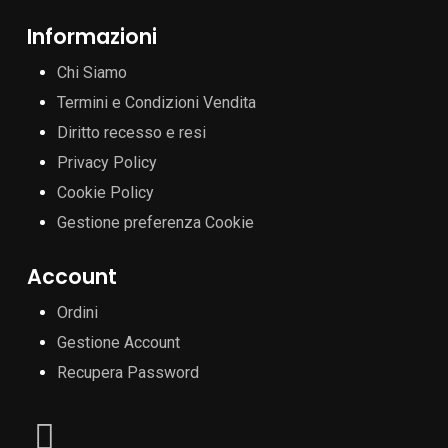
Informazioni
Chi Siamo
Termini e Condizioni Vendita
Diritto recesso e resi
Privacy Policy
Cookie Policy
Gestione preferenza Cookie
Account
Ordini
Gestione Account
Recupera Password