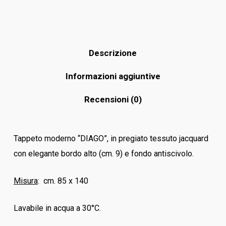
Descrizione
Informazioni aggiuntive
Recensioni (0)
Tappeto moderno “DIAGO”, in pregiato tessuto jacquard
con elegante bordo alto (cm. 9) e fondo antiscivolo.
Misura
: cm. 85 x 140
Lavabile in acqua a 30°C.