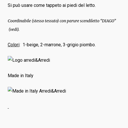
Si può usare come tappeto ai piedi del letto.
Coordinabile (stesso tessuto) con parure scendiletto “DIAGO”
(vedi).
Colori
: 1-beige, 2-marrone, 3-grigio piombo.
Made in Italy