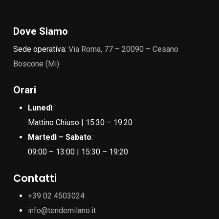
Dove Siamo
Sede operativa:
Via Roma, 77 – 20090 – Cesano
Boscone (Mi)
Orari
Lunedì
:
Mattino Chiuso | 15:30 – 19:20
Martedì – Sabato
:
09:00 – 13:00 | 15:30 – 19:20
Contatti
+39 02 4503024
info@tendemilano.it