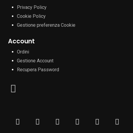
Privacy Policy
Cookie Policy
Gestione preferenza Cookie
Account
Ordini
Gestione Account
Recupera Password