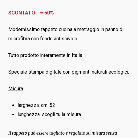
SCONTATO : – 50%
Modernissimo tappeto cucina a metraggio in panno di
microfibra con
fondo antiscivolo
.
Tutto prodotto interamente in Italia.
Speciale stampa digitale con pigmenti naturali ecologici.
Misura
larghezza: cm. 52
lunghezza: scegli tu la misura
Il tappeto può essere tagliato e regolato su misura senza