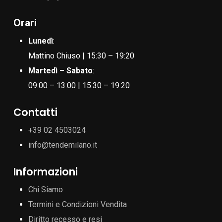
Orari
Lunedì
:
Mattino Chiuso | 15:30 – 19:20
Martedì – Sabato
:
09:00 – 13:00 | 15:30 – 19:20
Contatti
+39 02 4503024
info@tendemilano.it
Informazioni
Chi Siamo
Termini e Condizioni Vendita
Diritto recesso e resi