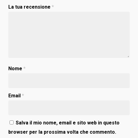
La tua recensione
*
Nome
*
Email
*
Salva il mio nome, email e sito web in questo
browser per la prossima volta che commento.