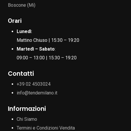
Boscone (Mi)
Orari
Lunedì
:
Mattino Chiuso | 15:30 – 19:20
Martedì – Sabato
:
09:00 – 13:00 | 15:30 – 19:20
Contatti
+39 02 4503024
info@tendemilano.it
Informazioni
Chi Siamo
Termini e Condizioni Vendita