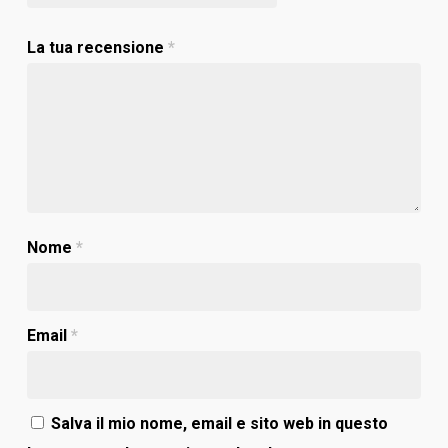
La tua recensione
*
Nome
*
Email
*
Salva il mio nome, email e sito web in questo