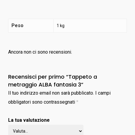
Peso
1 kg
Ancora non ci sono recensioni.
Recensisci per primo “Tappeto a
metraggio ALBA fantasia 3”
Il tuo indirizzo email non sarà pubblicato.
I campi
obbligatori sono contrassegnati
*
La tua valutazione