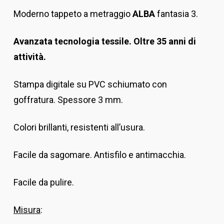
Moderno tappeto a metraggio
ALBA
fantasia 3.
Avanzata tecnologia tessile. Oltre 35 anni di
attività.
Stampa digitale su PVC schiumato con
goffratura. Spessore 3 mm.
Colori brillanti, resistenti all’usura.
Facile da sagomare. Antisfilo e antimacchia.
Facile da pulire.
Misura
: