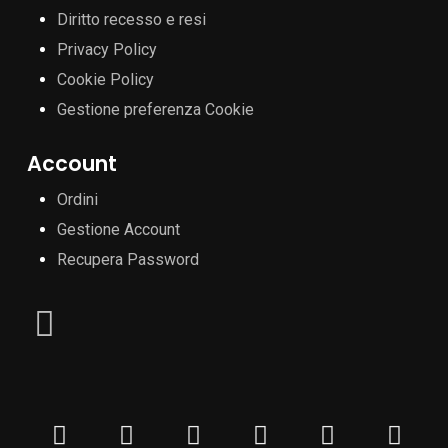
Diritto recesso e resi
Privacy Policy
Cookie Policy
Gestione preferenza Cookie
Account
Ordini
Gestione Account
Recupera Password