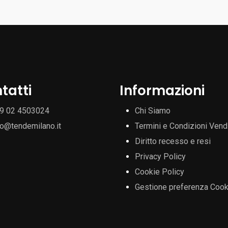
tatti
Informazioni
9 02 4503024
Chi Siamo
fo@tendemilano.it
Termini e Condizioni Vend
Diritto recesso e resi
Privacy Policy
Cookie Policy
Gestione preferenza Cook