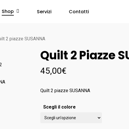
Shop
Servizi
Contatti
ilt 2 piazze SUSANNA
Quilt 2 Piazze
45,00
€
Quilt 2 piazze SUSANNA
Scegli il colore