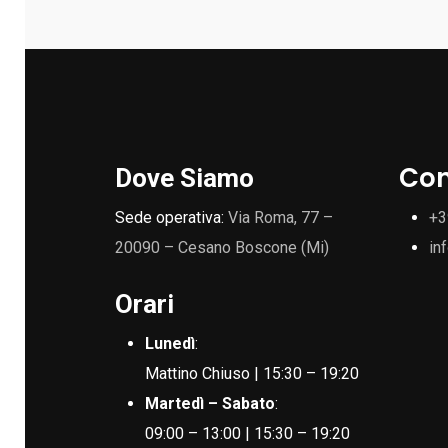
Con
Dove Siamo
Sede operativa:
Via Roma, 77 –
+3
20090 – Cesano Boscone (Mi)
in
Orari
Lunedì
:
Mattino Chiuso | 15:30 – 19:20
Martedì – Sabato
:
09:00 – 13:00 | 15:30 – 19:20