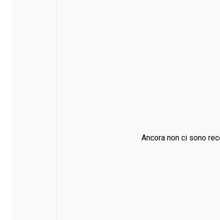
Ancora non ci sono rec