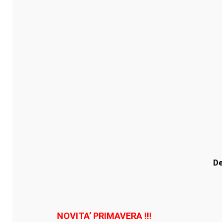
De
NOVITA’ PRIMAVERA !!!