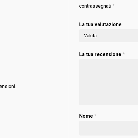
contrassegnati
*
La tua valutazione
La tua recensione
*
ensioni.
Nome
*