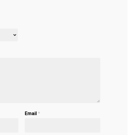
Email
*