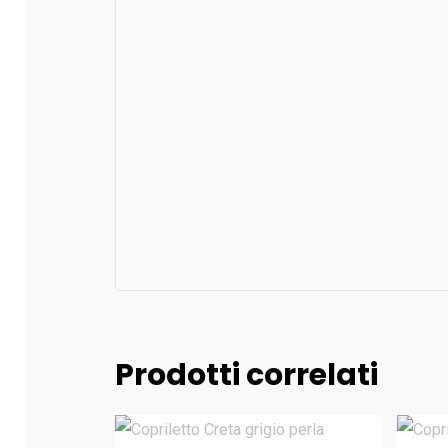
Prodotti correlati