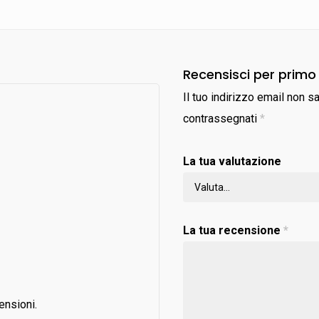
Recensisci per primo 
Il tuo indirizzo email non s
contrassegnati
*
La tua valutazione
La tua recensione
*
ensioni.