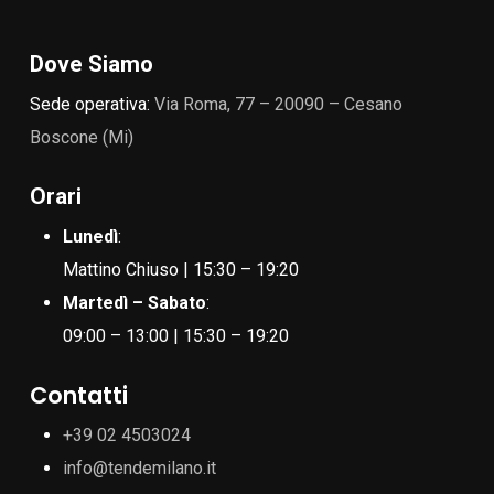
Dove Siamo
Sede operativa:
Via Roma, 77 – 20090 – Cesano
Boscone (Mi)
Orari
Lunedì
:
Mattino Chiuso | 15:30 – 19:20
Martedì – Sabato
:
09:00 – 13:00 | 15:30 – 19:20
Contatti
+39 02 4503024
info@tendemilano.it