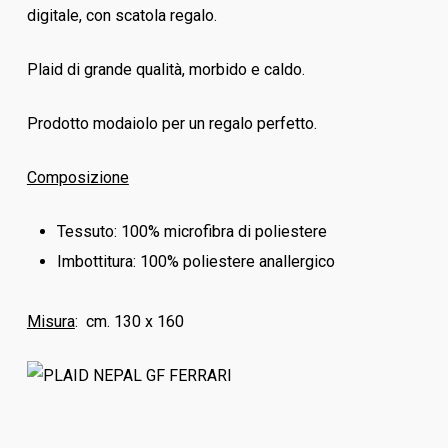
digitale, con scatola regalo.
Plaid di grande qualità, morbido e caldo.
Prodotto modaiolo per un regalo perfetto.
Composizione
Tessuto: 100% microfibra di poliestere
Imbottitura: 100% poliestere anallergico
Misura
: cm. 130 x 160