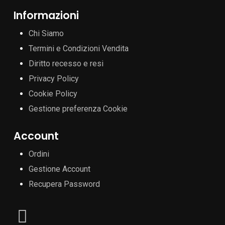
Informazioni
Chi Siamo
Termini e Condizioni Vendita
Diritto recesso e resi
Privacy Policy
Cookie Policy
Gestione preferenza Cookie
Account
Ordini
Gestione Account
Recupera Password