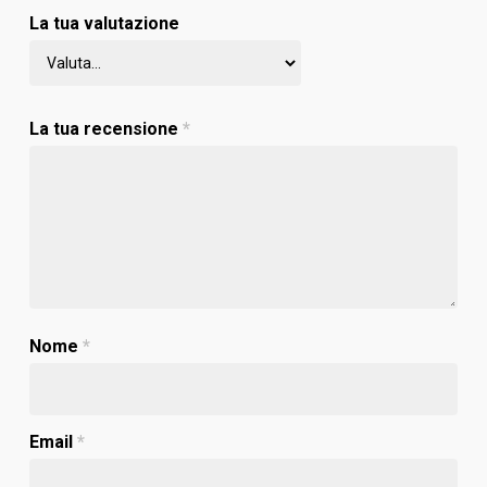
La tua valutazione
La tua recensione
*
Nome
*
Email
*