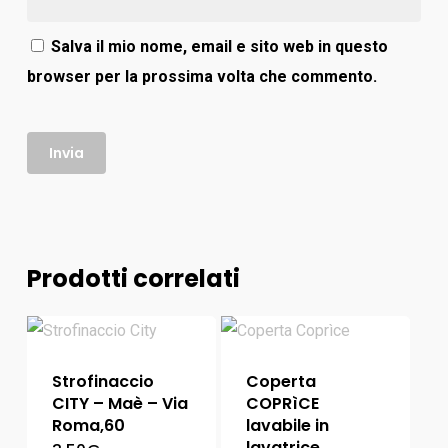
Salva il mio nome, email e sito web in questo
browser per la prossima volta che commento.
Prodotti correlati
Strofinaccio
Coperta
CITY – Maè – Via
COPRìCE
Roma,60
lavabile in
lavatrice