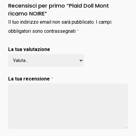
Recensisci per primo “Plaid Doll Mont
ricamo NOIRE”
Il tuo indirizzo email non sarà pubblicato.
I campi
obbligatori sono contrassegnati
*
La tua valutazione
La tua recensione
*