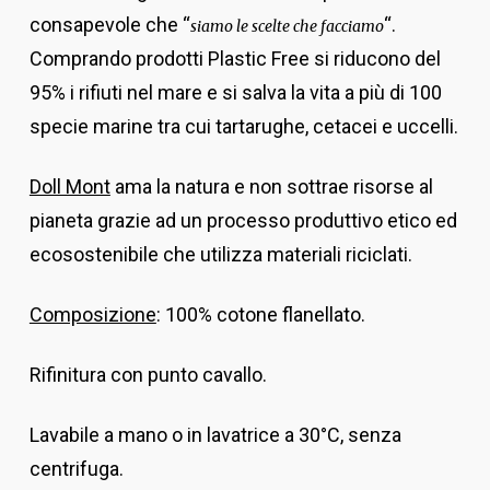
consapevole che “
“.
siamo le scelte che facciamo
Comprando prodotti Plastic Free si riducono del
95% i rifiuti nel mare e si salva la vita a più di 100
specie marine tra cui tartarughe, cetacei e uccelli.
Doll Mont
ama la natura e non sottrae risorse al
pianeta grazie ad un processo produttivo etico ed
ecosostenibile che utilizza materiali riciclati.
Composizione
: 100% cotone flanellato.
Rifinitura con punto cavallo.
Lavabile a mano o in lavatrice a 30°C, senza
centrifuga.