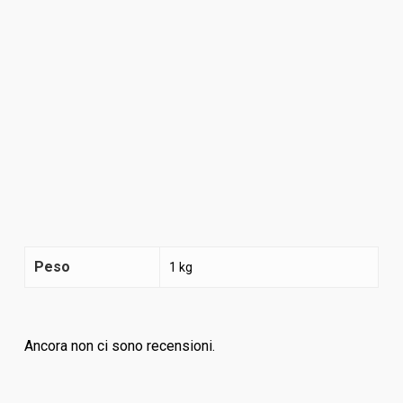
Peso
1 kg
Ancora non ci sono recensioni.