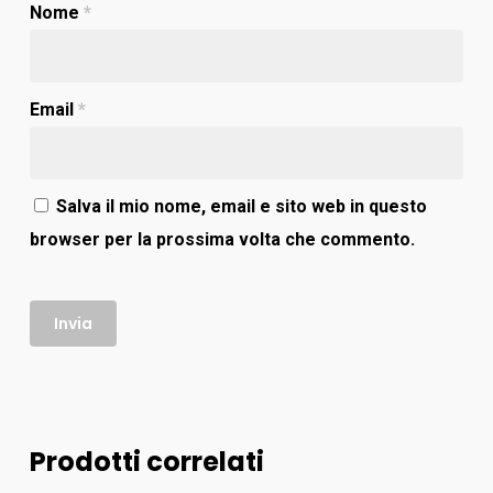
Nome
*
Email
*
Salva il mio nome, email e sito web in questo
browser per la prossima volta che commento.
Prodotti correlati