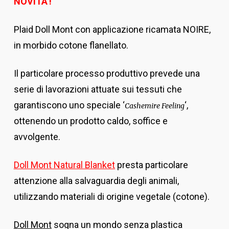
NOVITA’!
Plaid Doll Mont con applicazione ricamata NOIRE,
in morbido cotone flanellato.
Il particolare processo produttivo prevede una
serie di lavorazioni attuate sui tessuti che
garantiscono uno speciale ‘
‘,
Cashemire Feeling
ottenendo un prodotto caldo, soffice e
avvolgente.
Doll Mont Natural Blanket
presta particolare
attenzione alla salvaguardia degli animali,
utilizzando materiali di origine vegetale (cotone).
Doll Mont
sogna un mondo senza plastica