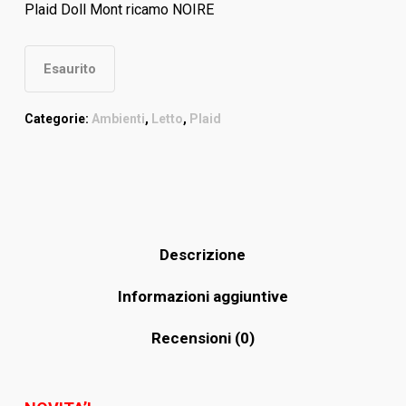
Plaid Doll Mont ricamo NOIRE
Esaurito
Categorie:
Ambienti
,
Letto
,
Plaid
Descrizione
Informazioni aggiuntive
Recensioni (0)