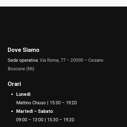
Dove Siamo
Sede operativa:
Via Roma, 77 – 20090 – Cesano
Boscone (Mi)
Orari
Lunedì
:
Mattino Chiuso | 15:30 – 19:20
Martedì – Sabato
:
09:00 – 13:00 | 15:30 – 19:20