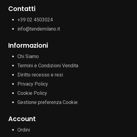
Contatti
+39 02 4503024
info@tendemilano.it
Informazioni
Chi Siamo
Termini e Condizioni Vendita
Diritto recesso e resi
Privacy Policy
Cookie Policy
Gestione preferenza Cookie
Account
Ordini