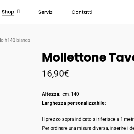
Shop
Servizi
Contatti
lo h140 bianco
Mollettone Tav
16,90
€
Altezza
: cm. 140
Larghezza personalizzabile:
Il prezzo sopra indicato si riferisce a 1 metr
Per ordinare una misura diversa, inserire i de