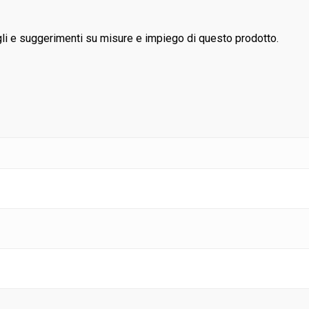
i e suggerimenti su misure e impiego di questo prodotto.