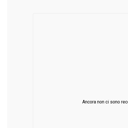
Ancora non ci sono rec