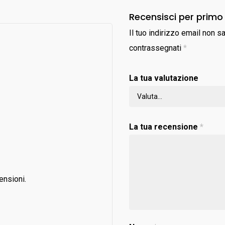
Recensisci per primo
Il tuo indirizzo email non s
contrassegnati
*
La tua valutazione
La tua recensione
*
ensioni.