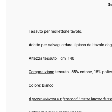
De
Tessuto per mollettone tavolo.
Adatto per salvaguardare il piano del tavolo dagli
Altezza
tessuto: cm. 140
Composizione
tessuto: 85% cotone, 15% polie
Colore
: bianco
Il prezzo indicato si riferisce ad 1 metro lineare di tes