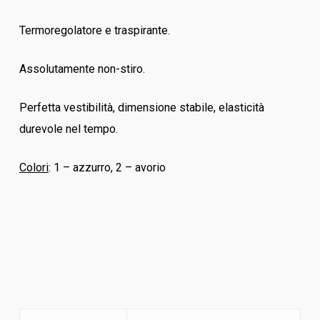
Termoregolatore e traspirante.
Assolutamente non-stiro.
Perfetta vestibilità, dimensione stabile, elasticità
durevole nel tempo.
Colori
: 1 – azzurro, 2 – avorio