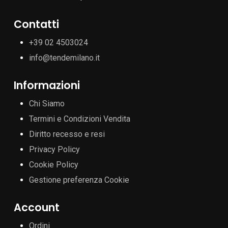
Contatti
+39 02 4503024
info@tendemilano.it
Informazioni
Chi Siamo
Termini e Condizioni Vendita
Diritto recesso e resi
Privacy Policy
Cookie Policy
Gestione preferenza Cookie
Account
Ordini