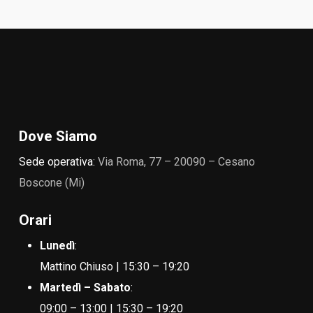
Dove Siamo
Sede operativa:
Via Roma, 77 – 20090 – Cesano
Boscone (Mi)
Orari
Lunedì
:
Mattino Chiuso | 15:30 – 19:20
Martedì – Sabato
:
09:00 – 13:00 | 15:30 – 19:20