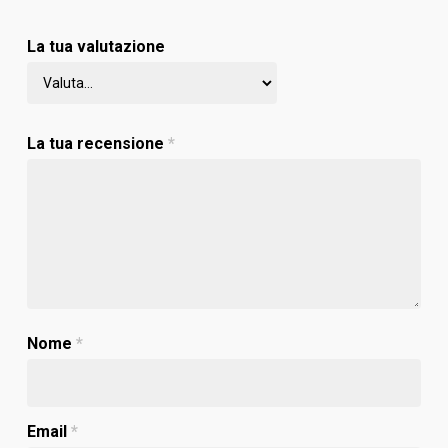
La tua valutazione
La tua recensione
*
Nome
*
Email
*