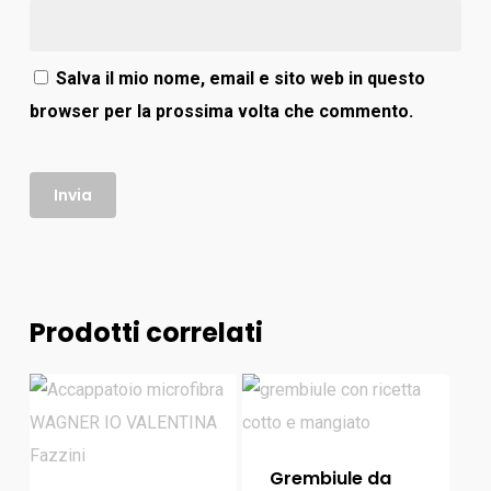
Salva il mio nome, email e sito web in questo
browser per la prossima volta che commento.
Prodotti correlati
Grembiule da