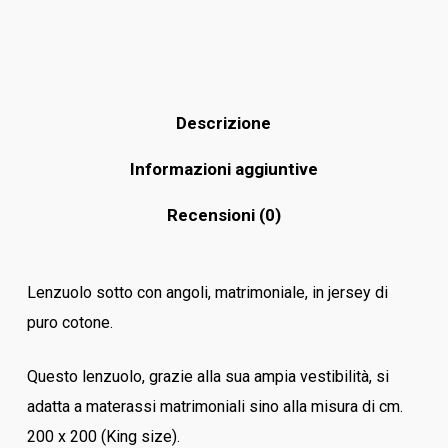
Descrizione
Informazioni aggiuntive
Recensioni (0)
Lenzuolo sotto con angoli, matrimoniale, in jersey di
puro cotone.
Questo lenzuolo, grazie alla sua ampia vestibilità, si
adatta a materassi matrimoniali sino alla misura di cm.
200 x 200 (King size).