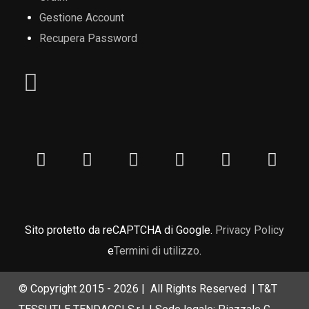
Gestione Account
Recupera Password
Sito protetto da reCAPTCHA di Google.
Privacy Policy
e
Termini di utilizzo
.
© Copyright 2015 -
2026 | All Rights Reserved | T&T