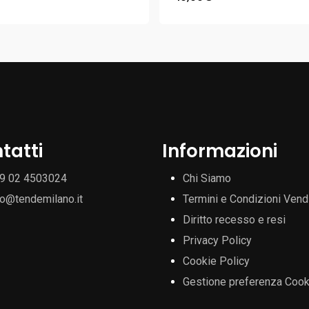
tatti
Informazioni
9 02 4503024
Chi Siamo
fo@tendemilano.it
Termini e Condizioni Vend
Diritto recesso e resi
Privacy Policy
Cookie Policy
Gestione preferenza Cook