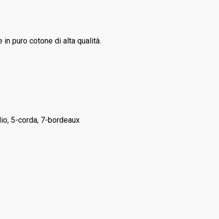
 in puro cotone di alta qualità.
dio, 5-corda, 7-bordeaux