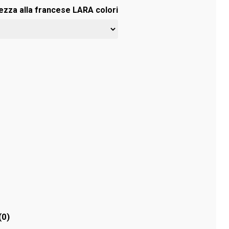
ezza alla francese LARA colori
(0)