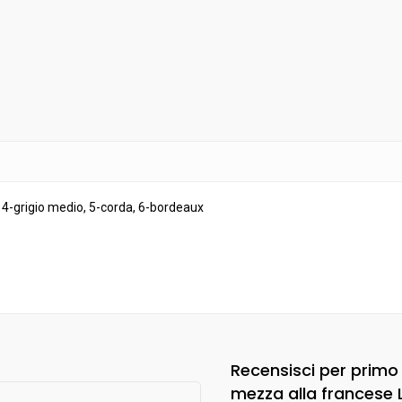
, 4-grigio medio, 5-corda, 6-bordeaux
Recensisci per primo 
mezza alla francese L