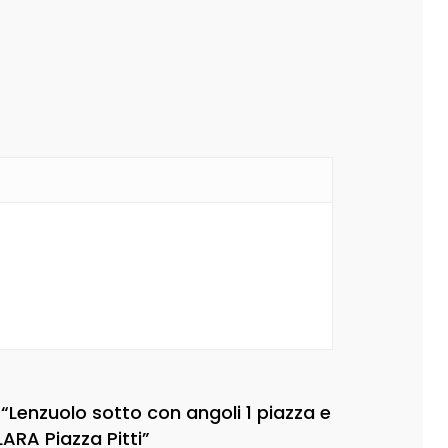
“Lenzuolo sotto con angoli 1 piazza e
ARA Piazza Pitti”