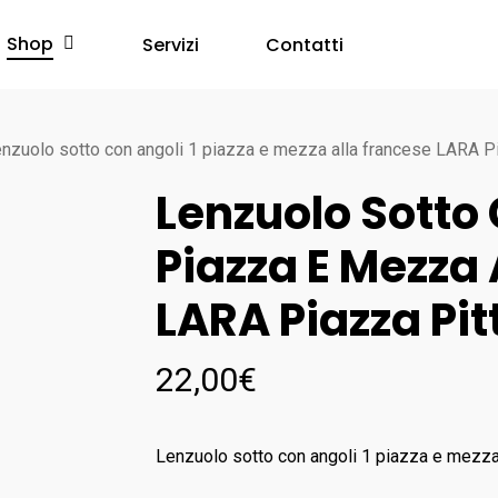
Shop
Servizi
Contatti
nzuolo sotto con angoli 1 piazza e mezza alla francese LARA Pi
Lenzuolo Sotto 
Piazza E Mezza 
LARA Piazza Pit
22,00
€
Lenzuolo sotto con angoli 1 piazza e mezz