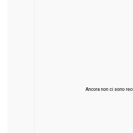
Ancora non ci sono rec