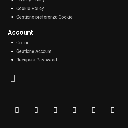
Cookie Policy
Gestione preferenza Cookie
Account
Ordini
Gestione Account
Recupera Password