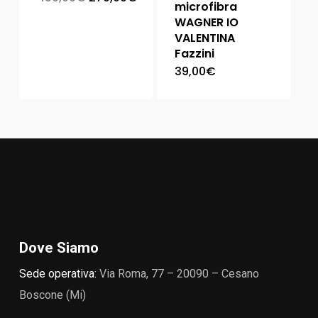
microfibra
WAGNER IO
VALENTINA
Fazzini
39,00
€
Dove Siamo
Sede operativa:
Via Roma, 77 – 20090 – Cesano
Boscone (Mi)