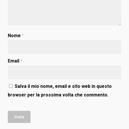
Nome
*
Email
*
Salva il mio nome, email e sito web in questo
browser per la prossima volta che commento.