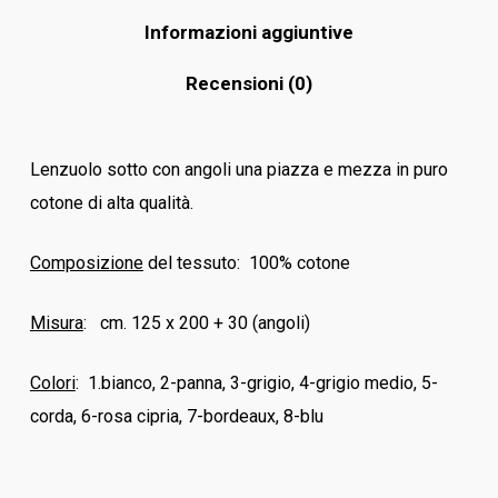
Informazioni aggiuntive
Recensioni (0)
Lenzuolo sotto con angoli una piazza e mezza in puro
cotone di alta qualità.
Composizione
del tessuto: 100% cotone
Misura
: cm. 125 x 200 + 30 (angoli)
Colori
: 1.bianco, 2-panna, 3-grigio, 4-grigio medio, 5-
corda, 6-rosa cipria, 7-bordeaux, 8-blu