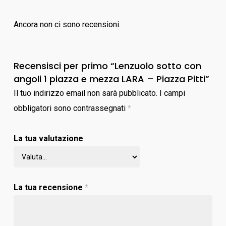
Ancora non ci sono recensioni.
Recensisci per primo “Lenzuolo sotto con
angoli 1 piazza e mezza LARA – Piazza Pitti”
Il tuo indirizzo email non sarà pubblicato.
I campi
obbligatori sono contrassegnati
*
La tua valutazione
La tua recensione
*