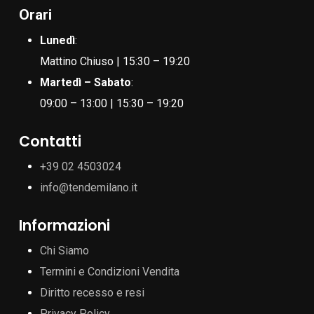
Orari
Lunedì
:
Mattino Chiuso | 15:30 – 19:20
Martedì – Sabato
:
09:00 – 13:00 | 15:30 – 19:20
Contatti
+39 02 4503024
info@tendemilano.it
Informazioni
Chi Siamo
Termini e Condizioni Vendita
Diritto recesso e resi
Privacy Policy