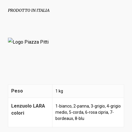
PRODOTTO IN ITALIA
Peso
1 kg
Lenzuolo LARA
1-bianco, 2-panna, 3-grigio, 4-grigio
medio, 5-corda, 6-rosa cipria, 7-
colori
bordeaux, 8-blu