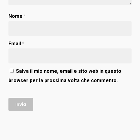
Nome
*
Email
*
Salva il mio nome, email e sito web in questo
browser per la prossima volta che commento.