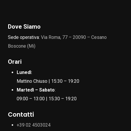
Dove Siamo
Sede operativa:
Via Roma, 77 – 20090 – Cesano
Boscone (Mi)
Orari
Lunedì
:
Mattino Chiuso | 15:30 – 19:20
Martedì – Sabato
:
09:00 – 13:00 | 15:30 – 19:20
Contatti
+39 02 4503024