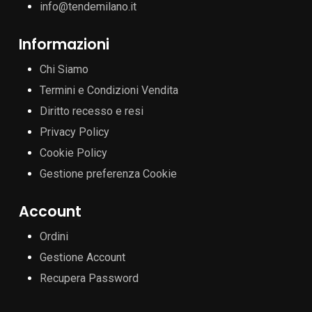
info@tendemilano.it
Informazioni
Chi Siamo
Termini e Condizioni Vendita
Diritto recesso e resi
Privacy Policy
Cookie Policy
Gestione preferenza Cookie
Account
Ordini
Gestione Account
Recupera Password